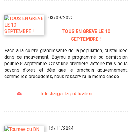
03/09/2025
TOUS EN GREVE LE 10
SEPTEMBRE !
Face à la colère grandissante de la population, cristallisée
dans ce mouvement, Bayrou a programmé sa démission
pour le 8 septembre. C'est une première victoire mais nous
savons d'ores et déjà que le prochain gouvernement,
comme les précédents, nous resservira la même chose !
Télécharger la publication
12/11/2024