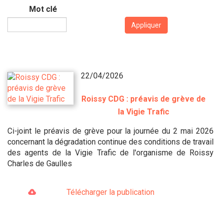
Mot clé
Appliquer
22/04/2026
Roissy CDG : préavis de grève de
la Vigie Trafic
Ci-joint le préavis de grève pour la journée du 2 mai 2026
concernant la dégradation continue des conditions de travail
des agents de la Vigie Trafic de l'organisme de Roissy
Charles de Gaulles
Télécharger la publication