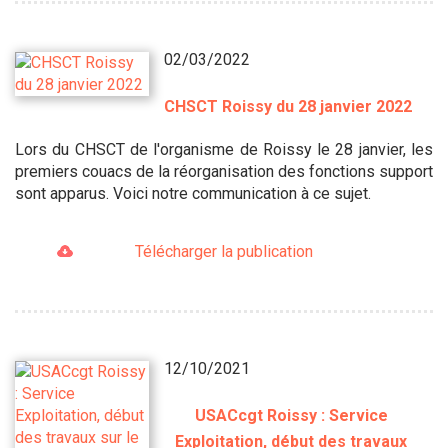
02/03/2022
CHSCT Roissy du 28 janvier 2022
Lors du CHSCT de l'organisme de Roissy le 28 janvier, les
premiers couacs de la réorganisation des fonctions support
sont apparus. Voici notre communication à ce sujet.
Télécharger la publication
12/10/2021
USACcgt Roissy : Service
Exploitation, début des travaux