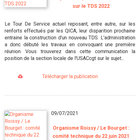
sur le TDS 2022
Le Tour De Service actuel reposant, entre autre, sur les
renforts effectués par les QICA, leur disparition prochaine
entraine la construction d'un nouveau TDS. L'administration
a donc débuté les travaux en convoquant une première
réunion. Vous trouverez dans cette communication la
position de la section locale de l'USACcgt sur le sujet...
Télécharger la publication
09/07/2021
Organisme Roissy / Le Bourget :
comité technique du 22 juin 2021