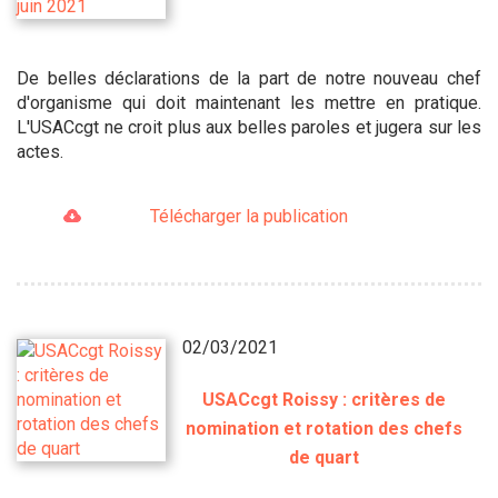
De belles déclarations de la part de notre nouveau chef
d'organisme qui doit maintenant les mettre en pratique.
L'USACcgt ne croit plus aux belles paroles et jugera sur les
actes.
Télécharger la publication
02/03/2021
USACcgt Roissy : critères de
nomination et rotation des chefs
de quart