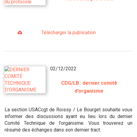
Télécharger la publication
02/12/2022
CDG/LB : dernier comité
d'organisme
La section USACcgt de Roissy / Le Bourget souhaite vous
informer des discussions ayant eu lieu lors du dernier
Comité Technique de l'organisme. Vous trouverez un
résumé des échanges dans son dernier tract.