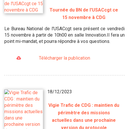
Tournée du BN de l'USACcgt ce
15 novembre à CDG
Le Bureau National de l'USACcgt sera présent ce vendredi
15 novembre à partir de 10h00 en salle Innovation.Il fera un
point mi-mandat, et pourra répondre à vos questions.
Télécharger la publication
18/12/2023
Vigie Trafic de CDG : maintien du
périmètre des missions
actuelles dans une prochaine
version du protocole