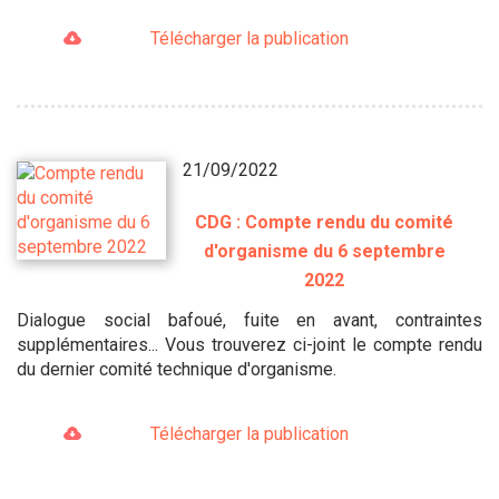
Télécharger la publication
21/09/2022
CDG : Compte rendu du comité
d'organisme du 6 septembre
2022
Dialogue social bafoué, fuite en avant, contraintes
supplémentaires... Vous trouverez ci-joint le compte rendu
du dernier comité technique d'organisme.
Télécharger la publication