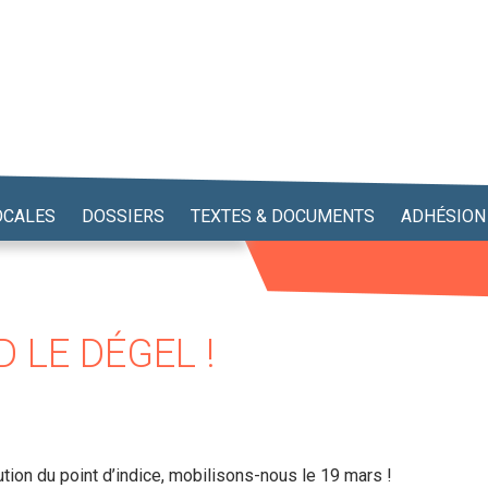
OCALES
DOSSIERS
TEXTES & DOCUMENTS
ADHÉSION
 LE DÉGEL !
tion du point d’indice, mobilisons-nous le 19 mars !