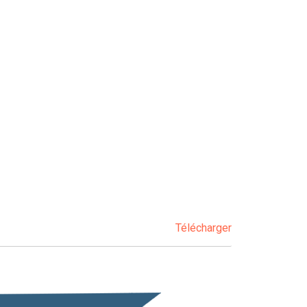
Télécharger