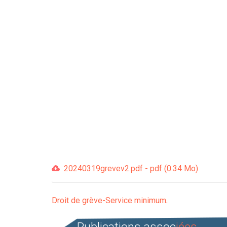
20240319grevev2.pdf - pdf (0.34 Mo)
Droit de grève-Service minimum