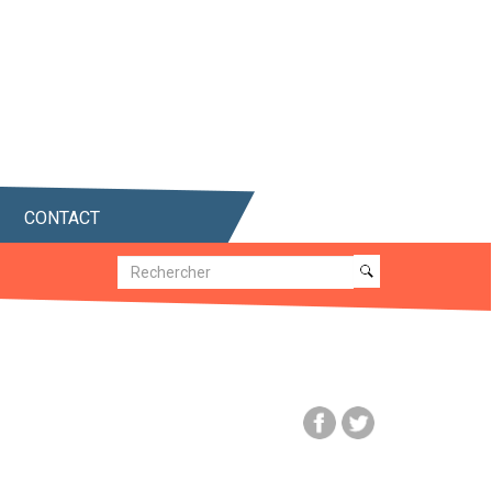
CONTACT
Recherche
Recherche