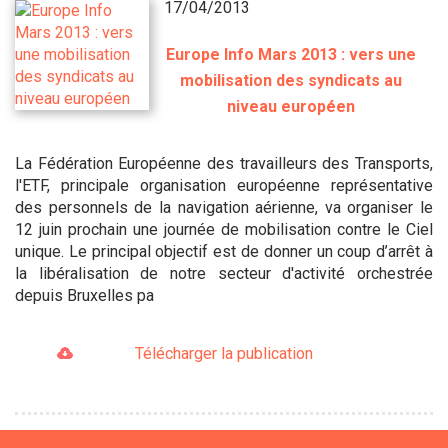
17/04/2013
Europe Info Mars 2013 : vers une
mobilisation des syndicats au
niveau européen
La Fédération Européenne des travailleurs des Transports,
l'ETF, principale organisation européenne représentative
des personnels de la navigation aérienne, va organiser le
12 juin prochain une journée de mobilisation contre le Ciel
unique. Le principal objectif est de donner un coup d’arrêt à
la libéralisation de notre secteur d'activité orchestrée
depuis Bruxelles pa
Télécharger la publication