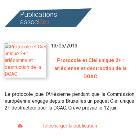
Publications
assoc
iées
13/05/2013
Protocole et Ciel unique 2+ :
arlésienne et destruction de la
DGAC
Le protocole joue l'Arlésienne pendant que la Commission
européenne engage depuis Bruxelles un paquet Ciel unique
2+ destructeur pour la DGAC. Grève prévue le 12 juin.
Télécharger la publication