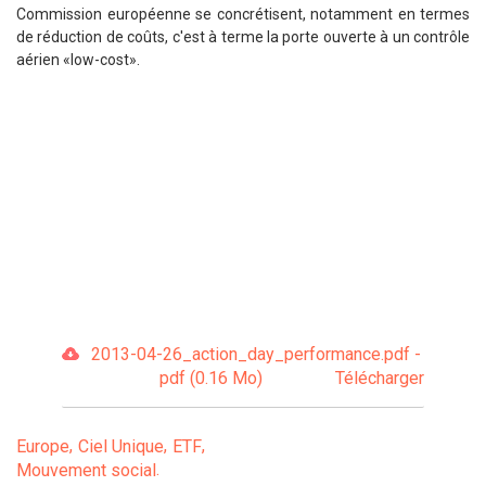
Commission européenne se concrétisent, notamment en termes
de réduction de coûts, c'est à terme la porte ouverte à un contrôle
aérien «low-cost».
2013-04-26_action_day_performance.pdf -
pdf (0.16 Mo)
Télécharger
Europe
Ciel Unique
ETF
Mouvement social