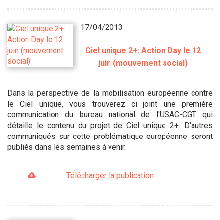
17/04/2013
Ciel unique 2+: Action Day le 12
juin (mouvement social)
Dans la perspective de la mobilisation européenne contre
le Ciel unique, vous trouverez ci joint une première
communication du bureau national de l'USAC-CGT qui
détaille le contenu du projet de Ciel unique 2+. D'autres
communiqués sur cette problématique européenne seront
publiés dans les semaines à venir.
Télécharger la publication