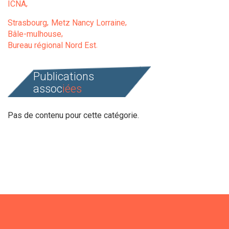
ICNA
Strasbourg
Metz Nancy Lorraine
Bâle-mulhouse
Bureau régional Nord Est
Publications
assoc
iées
Pas de contenu pour cette catégorie.