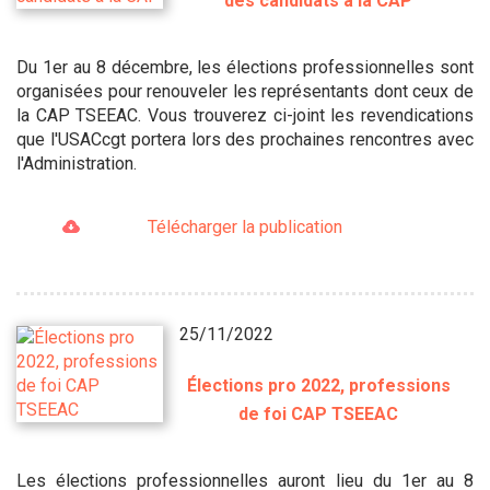
des candidats à la CAP
Du 1er au 8 décembre, les élections professionnelles sont
organisées pour renouveler les représentants dont ceux de
la CAP TSEEAC. Vous trouverez ci-joint les revendications
que l'USACcgt portera lors des prochaines rencontres avec
l'Administration.
Télécharger la publication
25/11/2022
Élections pro 2022, professions
de foi CAP TSEEAC
Les élections professionnelles auront lieu du 1er au 8