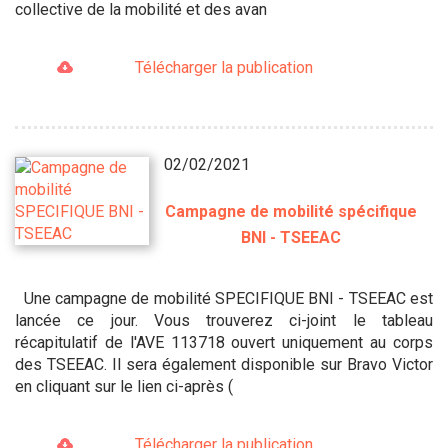
collective de la mobilité et des avan
Télécharger la publication
02/02/2021
Campagne de mobilité spécifique
BNI - TSEEAC
Une campagne de mobilité SPECIFIQUE BNI - TSEEAC est
lancée ce jour. Vous trouverez ci-joint le tableau
récapitulatif de l'AVE 113718 ouvert uniquement au corps
des TSEEAC. Il sera également disponible sur Bravo Victor
en cliquant sur le lien ci-après (
Télécharger la publication