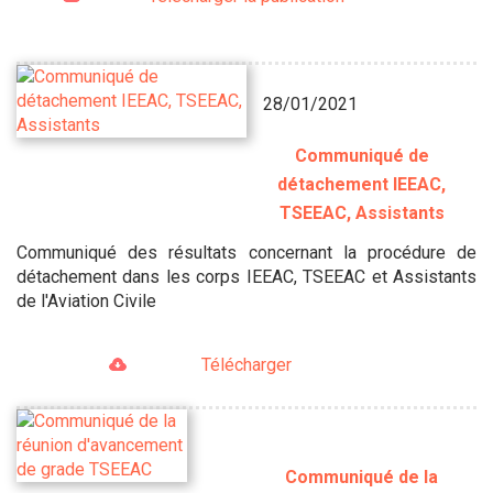
28/01/2021
Communiqué de
détachement IEEAC,
TSEEAC, Assistants
Communiqué des résultats concernant la procédure de
détachement dans les corps IEEAC, TSEEAC et Assistants
de l'Aviation Civile
Télécharger
Communiqué de la