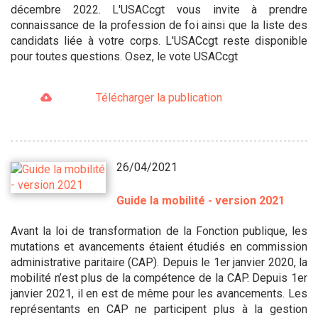
décembre 2022. L'USACcgt vous invite à prendre
connaissance de la profession de foi ainsi que la liste des
candidats liée à votre corps. L'USACcgt reste disponible
pour toutes questions. Osez, le vote USACcgt
Télécharger la publication
26/04/2021
Guide la mobilité - version 2021
Avant la loi de transformation de la Fonction publique, les
mutations et avancements étaient étudiés en commission
administrative paritaire (CAP). Depuis le 1er janvier 2020, la
mobilité n’est plus de la compétence de la CAP. Depuis 1er
janvier 2021, il en est de même pour les avancements. Les
représentants en CAP ne participent plus à la gestion