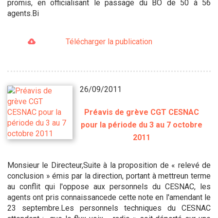
promis, en officialisant le passage du BO de 50 à 56
agents.Bi
Télécharger la publication
26/09/2011
Préavis de grève CGT CESNAC
pour la période du 3 au 7 octobre
2011
Monsieur le Directeur,Suite à la proposition de « relevé de
conclusion » émis par la direction, portant à mettreun terme
au conflit qui l'oppose aux personnels du CESNAC, les
agents ont pris connaissancede cette note en l'amendant le
23 septembre.Les personnels techniques du CESNAC