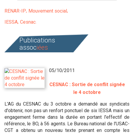
RENAR-IP
Mouvement social
IESSA
Cesnac
Publications
assoc
iées
05/10/2011
CESNAC : Sortie de conflit signée
le 4 octobre
L'AG du CESNAC du 3 octobre a demandé aux syndicats
d'obtenir, non pas un renfort ponctuel de six IESSA mais un
engagement ferme dans la durée en portant l'effectif de
référence, le BO, à 56 agents. Le Bureau national de l'USAC-
CGT a obtenu un nouveau texte prenant en compte les