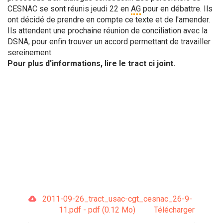
CESNAC se sont réunis jeudi 22 en
AG
pour en débattre. Ils
ont décidé de prendre en compte ce texte et de l'amender.
Ils attendent une prochaine réunion de conciliation avec la
DSNA, pour enfin trouver un accord permettant de travailler
sereinement.
Pour plus d'informations, lire le tract ci joint.
2011-09-26_tract_usac-cgt_cesnac_26-9-
11.pdf - pdf (0.12 Mo)
Télécharger