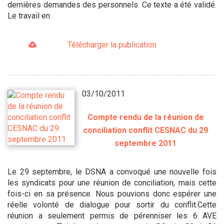
dernières demandes des personnels. Ce texte a été validé.
Le travail en
Télécharger la publication
03/10/2011
Compte rendu de la réunion de
conciliation conflit CESNAC du 29
septembre 2011
Le 29 septembre, le DSNA a convoqué une nouvelle fois
les syndicats pour une réunion de conciliation, mais cette
fois-ci en sa présence. Nous pouvions donc espérer une
réelle volonté de dialogue pour sortir du conflit.Cette
réunion a seulement permis de pérenniser les 6 AVE