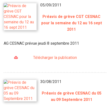
05/09/2011
Préavis de grève CGT CESNAC
pour la semaine du 12 au 16 sept
2011
AG CESNAC prévue jeudi 8 septembre 2011
Télécharger la publication
30/08/2011
Préavis de grève CESNAC du 05
au 09 Septembre 2011