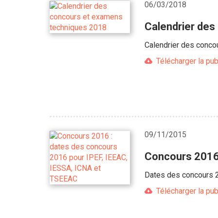
06/03/2018
Calendrier de
Calendrier des conco
Télécharger la pub
09/11/2015
Concours 2016 
Dates des concours 2
Télécharger la pub