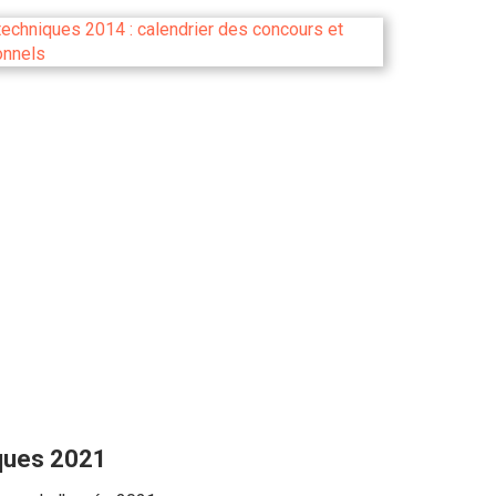
iques 2021