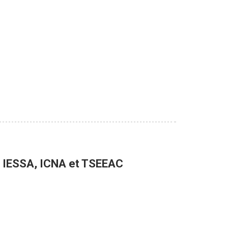
, IESSA, ICNA et TSEEAC