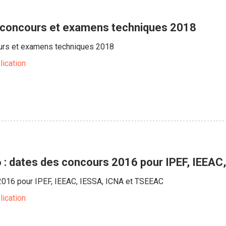
s concours et examens techniques 2018
urs et examens techniques 2018
lication
: dates des concours 2016 pour IPEF, IEEAC
016 pour IPEF, IEEAC, IESSA, ICNA et TSEEAC
lication