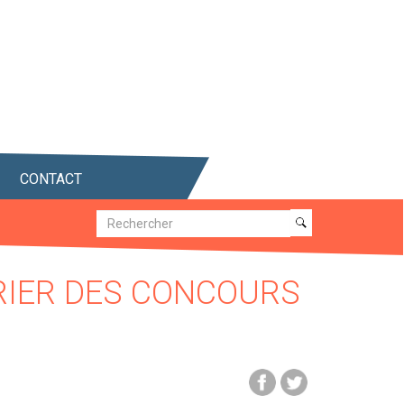
CONTACT
Recherche
Recherche
RIER DES CONCOURS