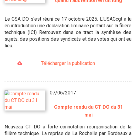
quand l'abstention en dit long
Le CSA DO s'est réuni ce 17 octobre 2025. L'USACcgt a lu
en introduction une déclaration liminaire portant sur la filière
technique (ICI) Retrouvez dans ce tract la synthèse des
sujets, des positions des syndicats et des votes qui ont eu
lieu.
Télécharger la publication
07/06/2017
Compte rendu du CT DO du 31
mai
Nouveau CT DO à forte connotation réorganisation de la
filière technique. La reprise de La Rochelle par Bordeaux a