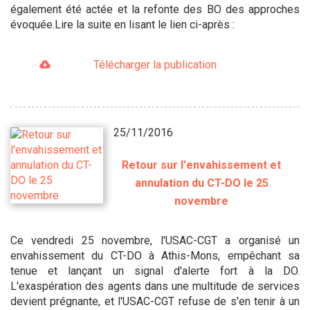
également été actée et la refonte des BO des approches
évoquée.Lire la suite en lisant le lien ci-après :
Télécharger la publication
25/11/2016
Retour sur l'envahissement et
annulation du CT-DO le 25
novembre
Ce vendredi 25 novembre, l'USAC-CGT a organisé un
envahissement du CT-DO à Athis-Mons, empêchant sa
tenue et lançant un signal d'alerte fort à la DO.
L'exaspération des agents dans une multitude de services
devient prégnante, et l'USAC-CGT refuse de s'en tenir à un