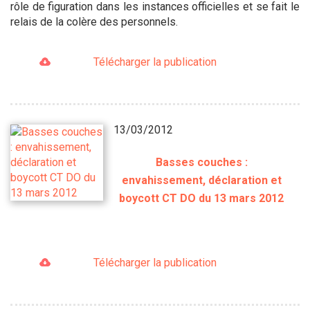
rôle de figuration dans les instances officielles et se fait le
relais de la colère des personnels.
Télécharger la publication
13/03/2012
Basses couches :
envahissement, déclaration et
boycott CT DO du 13 mars 2012
Télécharger la publication