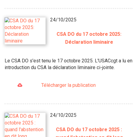
24/10/2025
CSA DO du 17 octobre 2025:
Déclaration liminaire
Le CSA DO s'est tenu le 17 octobre 2025. L'USACcgt a lu en
introduction du CSA la déclaration liminaire ci-jointe.
Télécharger la publication
24/10/2025
CSA DO du 17 octobre 2025 :