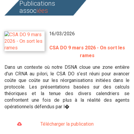
Publications
assoc
iées
16/03/2026
CSA DO 9 mars 2026 - On sort les
rames
Dans un contexte où notre DSNA cloue une zone entière
d’un CRNA au pilori, le CSA DO s’est réuni pour avancer
coûte que coûte sur les réorganisations initiées dans le
protocole. Les présentations basées sur des calculs
théoriques et la tenue des divers calendriers se
confrontent une fois de plus à la réalité des agents
opérationnels défendus par l�
Télécharger la publication