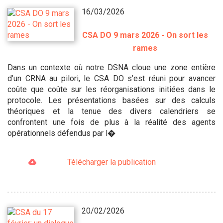
16/03/2026
CSA DO 9 mars 2026 - On sort les
rames
Dans un contexte où notre DSNA cloue une zone entière
d’un CRNA au pilori, le CSA DO s’est réuni pour avancer
coûte que coûte sur les réorganisations initiées dans le
protocole. Les présentations basées sur des calculs
théoriques et la tenue des divers calendriers se
confrontent une fois de plus à la réalité des agents
opérationnels défendus par l�
Télécharger la publication
20/02/2026