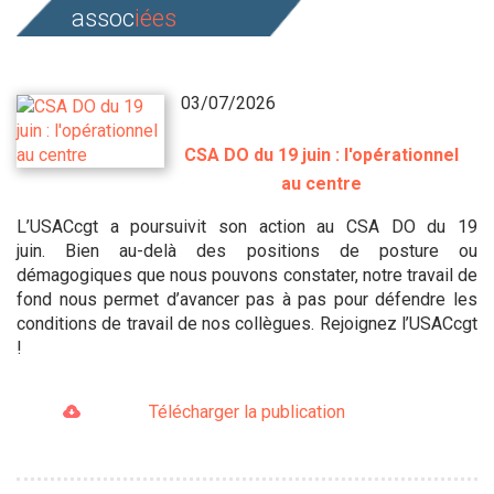
assoc
iées
03/07/2026
CSA DO du 19 juin : l'opérationnel
au centre
L’USACcgt a poursuivit son action au CSA DO du 19
juin. Bien au-delà des positions de posture ou
démagogiques que nous pouvons constater, notre travail de
fond nous permet d’avancer pas à pas pour défendre les
conditions de travail de nos collègues. Rejoignez l’USACcgt
!
Télécharger la publication