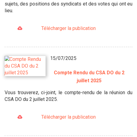
sujets, des positions des syndicats et des votes qui ont eu
lieu.
Télécharger la publication
15/07/2025
Compte Rendu du CSA DO du 2
juillet 2025
Vous trouverez, ci-joint, le compte-rendu de la réunion du
CSA DO du 2 juillet 2025.
Télécharger la publication