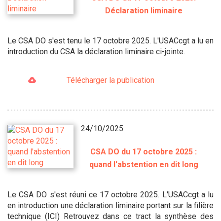
Déclaration liminaire
Le CSA DO s'est tenu le 17 octobre 2025. L'USACcgt a lu en
introduction du CSA la déclaration liminaire ci-jointe.
Télécharger la publication
24/10/2025
CSA DO du 17 octobre 2025 :
quand l'abstention en dit long
Le CSA DO s'est réuni ce 17 octobre 2025. L'USACcgt a lu
en introduction une déclaration liminaire portant sur la filière
technique (ICI) Retrouvez dans ce tract la synthèse des