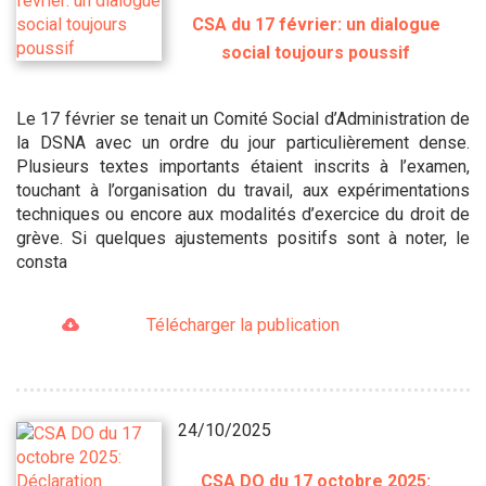
CSA du 17 février: un dialogue
social toujours poussif
Le 17 février se tenait un Comité Social d’Administration de
la DSNA avec un ordre du jour particulièrement dense.
Plusieurs textes importants étaient inscrits à l’examen,
touchant à l’organisation du travail, aux expérimentations
techniques ou encore aux modalités d’exercice du droit de
grève. Si quelques ajustements positifs sont à noter, le
consta
Télécharger la publication
24/10/2025
CSA DO du 17 octobre 2025: