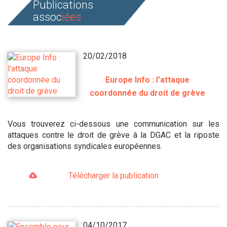
Publications
assoc
iées
20/02/2018
Europe Info : l'attaque
coordonnée du droit de grève
Vous trouverez ci-dessous une communication sur les
attaques contre le droit de grève à la DGAC et la riposte
des organisations syndicales européennes.
Télécharger la publication
04/10/2017