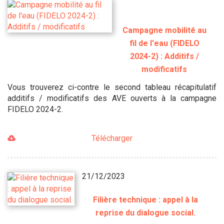
Campagne mobilité au
fil de l'eau (FIDELO
2024-2) : Additifs /
modificatifs
Vous trouverez ci-contre le second tableau récapitulatif
additifs / modificatifs des AVE ouverts à la campagne
FIDELO 2024-2.
Télécharger
21/12/2023
Filière technique : appel à la
reprise du dialogue social.