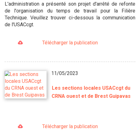
L'administration a présenté son projet d'arrêté de refonte
de l'organisation du temps de travail pour la Filière
Technique. Veuillez trouver ci-dessous la communication
de l'USACcgt.
Télécharger la publication
11/05/2023
Les sections locales USACcgt du
CRNA ouest et de Brest Guipavas
Télécharger la publication