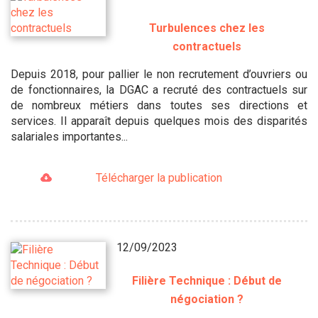
Turbulences chez les
contractuels
Depuis 2018, pour pallier le non recrutement d’ouvriers ou
de fonctionnaires, la DGAC a recruté des contractuels sur
de nombreux métiers dans toutes ses directions et
services. Il apparaît depuis quelques mois des disparités
salariales importantes...
Télécharger la publication
12/09/2023
Filière Technique : Début de
négociation ?