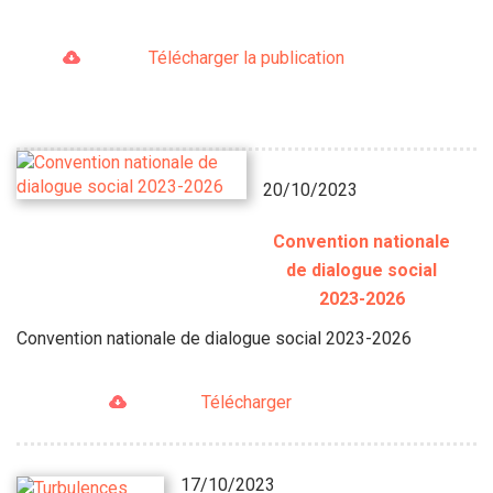
Télécharger la publication
20/10/2023
Convention nationale
de dialogue social
2023-2026
Convention nationale de dialogue social 2023-2026
Télécharger
17/10/2023