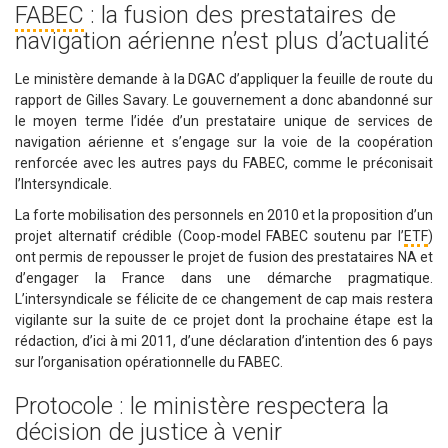
FABEC
: la fusion des prestataires de
navigation aérienne n’est plus d’actualité
Le ministère demande à la DGAC d’appliquer la feuille de route du
rapport de Gilles Savary. Le gouvernement a donc abandonné sur
le moyen terme l’idée d’un prestataire unique de services de
navigation aérienne et s’engage sur la voie de la coopération
renforcée avec les autres pays du FABEC, comme le préconisait
l’Intersyndicale.
La forte mobilisation des personnels en 2010 et la proposition d’un
projet alternatif crédible (Coop-model FABEC soutenu par l’
ETF
)
ont permis de repousser le projet de fusion des prestataires NA et
d’engager la France dans une démarche pragmatique.
L’intersyndicale se félicite de ce changement de cap mais restera
vigilante sur la suite de ce projet dont la prochaine étape est la
rédaction, d’ici à mi 2011, d’une déclaration d’intention des 6 pays
sur l’organisation opérationnelle du FABEC.
Protocole : le ministère respectera la
décision de justice à venir