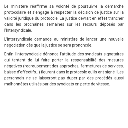
Le ministère réaffirme sa volonté de poursuivre la démarche
protocolaire et s’engage à respecter la décision de justice sur la
validité juridique du protocole. La justice devrait en effet trancher
dans les prochaines semaines sur les recours déposés par
l’Intersyndicale.
L’intersyndicale demande au ministère de lancer une nouvelle
négociation dès que la justice se sera prononcée.
Enfin l’Intersyndicale dénonce l’attitude des syndicats signataires
qui tentent de lui faire porter la responsabilité des mesures
négatives (regroupement des approches, fermetures de services,
baisse d’effectifs...) figurant dans le protocole qu’ils ont signé ! Les
personnels ne se laisseront pas duper par des procédés aussi
malhonnêtes utilisés par des syndicats en perte de vitesse.