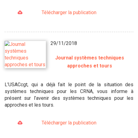
Télécharger la publication
29/11/2018
Journal systèmes techniques
approches et tours
L’USACcgt, qui a déjà fait le point de la situation des
systèmes techniques pour les CRNA, vous informe à
présent sur l’avenir des systèmes techniques pour les
approches et les tours.
Télécharger la publication