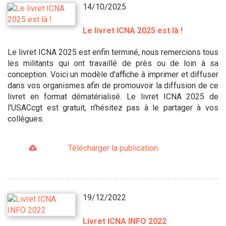
14/10/2025
Le livret ICNA 2025 est là !
Le livret ICNA 2025 est enfin terminé, nous remercions tous
les militants qui ont travaillé de près ou de loin à sa
conception. Voici un modèle d'affiche à imprimer et diffuser
dans vos organismes afin de promouvoir la diffusion de ce
livret en format dématérialisé. Le livret ICNA 2025 de
l'USACcgt est gratuit, n'hésitez pas à le partager à vos
collègues.
Télécharger la publication
19/12/2022
Livret ICNA INFO 2022