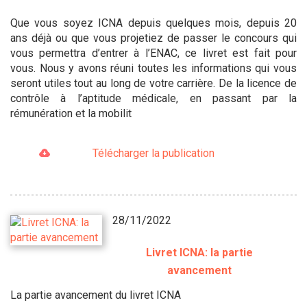
Que vous soyez ICNA depuis quelques mois, depuis 20
ans déjà ou que vous projetiez de passer le concours qui
vous permettra d’entrer à l’ENAC, ce livret est fait pour
vous. Nous y avons réuni toutes les informations qui vous
seront utiles tout au long de votre carrière. De la licence de
contrôle à l’aptitude médicale, en passant par la
rémunération et la mobilit
Télécharger la publication
28/11/2022
Livret ICNA: la partie
avancement
La partie avancement du livret ICNA