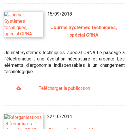
15/09/2018
Journal Systèmes techniques,
spécial CRNA
Journal Systèmes techniques, spécial CRNA Le passage à
l’électronique : une évolution nécessaire et urgente Les
éléments d’ergonomie indispensables à un changement
technologique
Télécharger la publication
22/10/2014