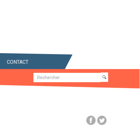
CONTACT
Recherche
Recherche