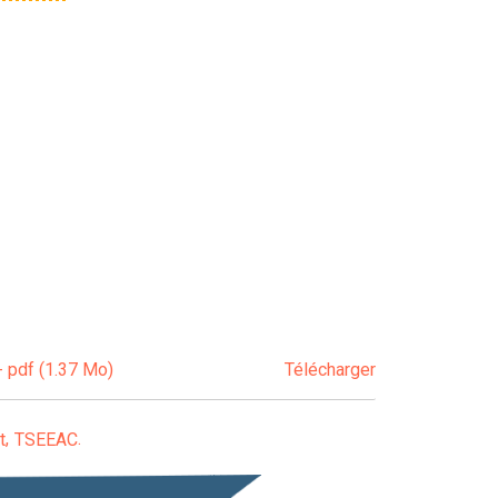
- pdf (1.37 Mo)
Télécharger
t
TSEEAC