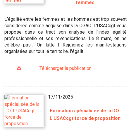
femmes
L’égalité entre les femmes et les hommes est trop souvent
considérée comme acquise dans la DGAC. L'USACcgt vous
propose dans ce tract son analyse de l'index égalité
professionnelle et ses revendications. Le 8 mars, on ne
célèbre pas… On lutte ! Rejoignez les manifestations
organisées sur tout le territoire, l'égalit
Télécharger la publication
17/11/2025
Formation spécialisée de la DO:
L'USACcgt force de proposition