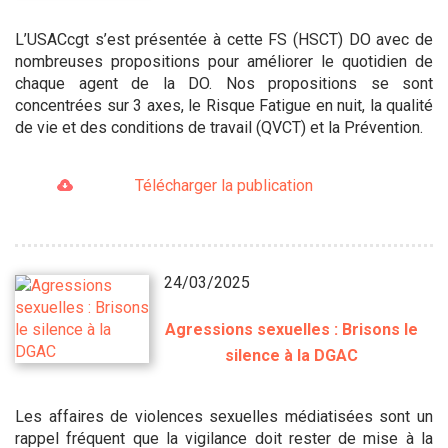
L’USACcgt s’est présentée à cette FS (HSCT) DO avec de
nombreuses propositions pour améliorer le quotidien de
chaque agent de la DO. Nos propositions se sont
concentrées sur 3 axes, le Risque Fatigue en nuit, la qualité
de vie et des conditions de travail (QVCT) et la Prévention.
Télécharger la publication
24/03/2025
Agressions sexuelles : Brisons le
silence à la DGAC
Les affaires de violences sexuelles médiatisées sont un
rappel fréquent que la vigilance doit rester de mise à la