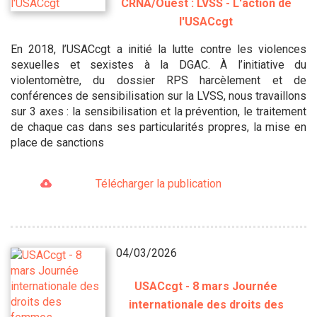
CRNA/Ouest : LVSS - L'action de
l'USACcgt
En 2018, l’USACcgt a initié la lutte contre les violences
sexuelles et sexistes à la DGAC. À l’initiative du
violentomètre, du dossier RPS harcèlement et de
conférences de sensibilisation sur la LVSS, nous travaillons
sur 3 axes : la sensibilisation et la prévention, le traitement
de chaque cas dans ses particularités propres, la mise en
place de sanctions
Télécharger la publication
04/03/2026
USACcgt - 8 mars Journée
internationale des droits des