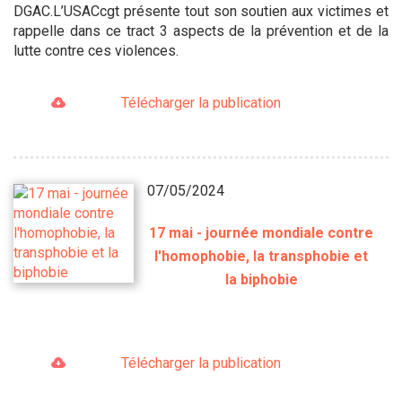
DGAC.L’USACcgt présente tout son soutien aux victimes et
rappelle dans ce tract 3 aspects de la prévention et de la
lutte contre ces violences.
Télécharger la publication
07/05/2024
17 mai - journée mondiale contre
l'homophobie, la transphobie et
la biphobie
Télécharger la publication