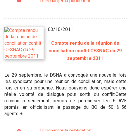
Télécharger la publication
03/10/2011
Compte rendu de la réunion de
conciliation conflit CESNAC du 29
septembre 2011
Le 29 septembre, le DSNA a convoqué une nouvelle fois
les syndicats pour une réunion de conciliation, mais cette
fois-ci en sa présence. Nous pouvions donc espérer une
réelle volonté de dialogue pour sortir du conflit.Cette
réunion a seulement permis de pérenniser les 6 AVE
promis, en officialisant le passage du BO de 50 à 56
agents.Bi
Télécharger la publication