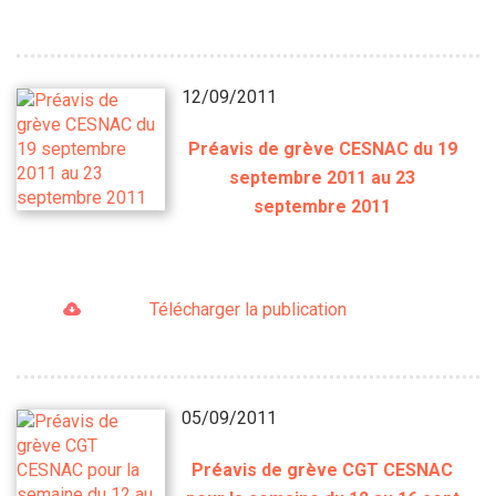
12/09/2011
Préavis de grève CESNAC du 19
septembre 2011 au 23
septembre 2011
Télécharger la publication
05/09/2011
Préavis de grève CGT CESNAC