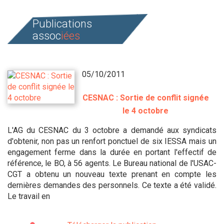
Publications
assoc
iées
05/10/2011
CESNAC : Sortie de conflit signée
le 4 octobre
L'AG du CESNAC du 3 octobre a demandé aux syndicats
d'obtenir, non pas un renfort ponctuel de six IESSA mais un
engagement ferme dans la durée en portant l'effectif de
référence, le BO, à 56 agents. Le Bureau national de l'USAC-
CGT a obtenu un nouveau texte prenant en compte les
dernières demandes des personnels. Ce texte a été validé.
Le travail en