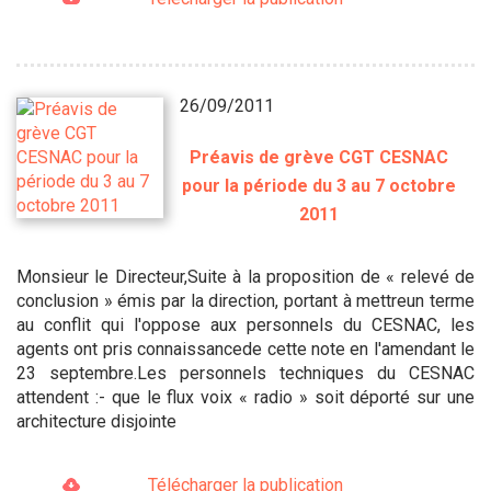
26/09/2011
Préavis de grève CGT CESNAC
pour la période du 3 au 7 octobre
2011
Monsieur le Directeur,Suite à la proposition de « relevé de
conclusion » émis par la direction, portant à mettreun terme
au conflit qui l'oppose aux personnels du CESNAC, les
agents ont pris connaissancede cette note en l'amendant le
23 septembre.Les personnels techniques du CESNAC
attendent :- que le flux voix « radio » soit déporté sur une
architecture disjointe
Télécharger la publication