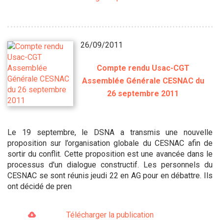
26/09/2011
Compte rendu Usac-CGT
Assemblée Générale CESNAC du
26 septembre 2011
Le 19 septembre, le DSNA a transmis une nouvelle
proposition sur l’organisation globale du CESNAC afin de
sortir du conflit. Cette proposition est une avancée dans le
processus d'un dialogue constructif. Les personnels du
CESNAC se sont réunis jeudi 22 en AG pour en débattre. Ils
ont décidé de pren
Télécharger la publication