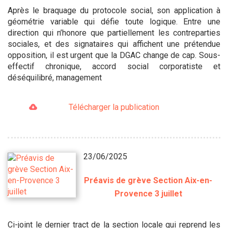
Après le braquage du protocole social, son application à
géométrie variable qui défie toute logique. Entre une
direction qui n’honore que partiellement les contreparties
sociales, et des signataires qui affichent une prétendue
opposition, il est urgent que la DGAC change de cap. Sous-
effectif chronique, accord social corporatiste et
déséquilibré, management
Télécharger la publication
23/06/2025
Préavis de grève Section Aix-en-
Provence 3 juillet
Ci-joint le dernier tract de la section locale qui reprend les