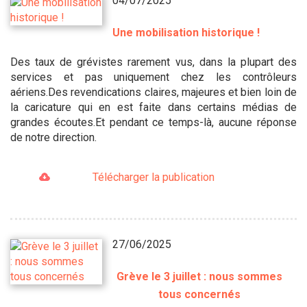
04/07/2025
Une mobilisation historique !
Des taux de grévistes rarement vus, dans la plupart des
services et pas uniquement chez les contrôleurs
aériens.Des revendications claires, majeures et bien loin de
la caricature qui en est faite dans certains médias de
grandes écoutes.Et pendant ce temps-là, aucune réponse
de notre direction.
Télécharger la publication
27/06/2025
Grève le 3 juillet : nous sommes
tous concernés