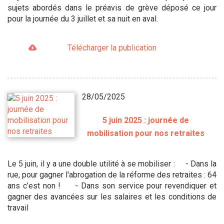
sujets abordés dans le préavis de grève déposé ce jour
pour la journée du 3 juillet et sa nuit en aval.
Télécharger la publication
28/05/2025
5 juin 2025 : journée de
mobilisation pour nos retraites
Le 5 juin, il y a une double utilité à se mobiliser : - Dans la
rue, pour gagner l'abrogation de la réforme des retraites : 64
ans c’est non ! - Dans son service pour revendiquer et
gagner des avancées sur les salaires et les conditions de
travail