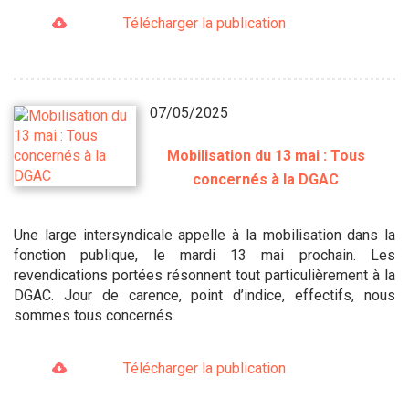
Télécharger la publication
07/05/2025
Mobilisation du 13 mai : Tous
concernés à la DGAC
Une large intersyndicale appelle à la mobilisation dans la
fonction publique, le mardi 13 mai prochain. Les
revendications portées résonnent tout particulièrement à la
DGAC. Jour de carence, point d’indice, effectifs, nous
sommes tous concernés.
Télécharger la publication