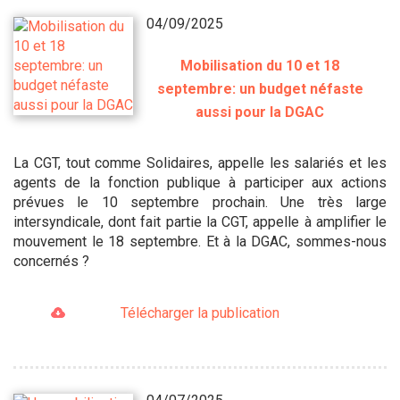
04/09/2025
Mobilisation du 10 et 18
septembre: un budget néfaste
aussi pour la DGAC
La CGT, tout comme Solidaires, appelle les salariés et les
agents de la fonction publique à participer aux actions
prévues le 10 septembre prochain. Une très large
intersyndicale, dont fait partie la CGT, appelle à amplifier le
mouvement le 18 septembre. Et à la DGAC, sommes-nous
concernés ?
Télécharger la publication