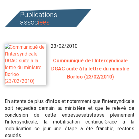
Publications
assoc
iées
23/02/2010
Communiqué de l'Intersyndicale
DGAC suite à la lettre du ministre
Borloo (23/02/2010)
En attente de plus d'infos et notamment que l'intersyndicale
soit reçuedès demain au ministère et que le relevé de
conclusion de cette entrevuesatisfasse pleinement
l'intersyndicale, la mobilisation continue.Grâce à la
mobilisation ce jour une étape a été franchie, restons
soudés