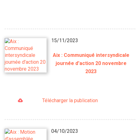
15/11/2023
Aix : Communiqué intersyndicale
journée d'action 20 novembre
2023
Télécharger la publication
04/10/2023