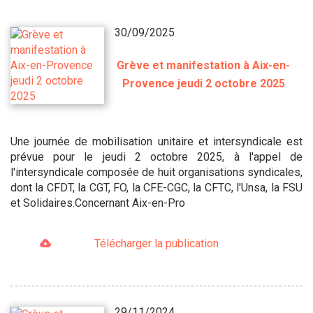
30/09/2025
Grève et manifestation à Aix-en-
Provence jeudi 2 octobre 2025
Une journée de mobilisation unitaire et intersyndicale est
prévue pour le jeudi 2 octobre 2025, à l'appel de
l'intersyndicale composée de huit organisations syndicales,
dont la CFDT, la CGT, FO, la CFE-CGC, la CFTC, l'Unsa, la FSU
et Solidaires.Concernant Aix-en-Pro
Télécharger la publication
29/11/2024