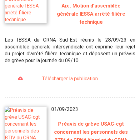
Aix : Motion d'assemblée
générale IESSA arrêté filière
technique
Les IESSA du CRNA Sud-Est réunis le 28/09/23 en
assemblée générale intersyndicale ont exprimé leur rejet
du projet d'arrêté filière technique et déposent un préavis
de grève pour la journée du 09/10.
Télécharger la publication
01/09/2023
Préavis de grève USAC-cgt
concernant les personnels des