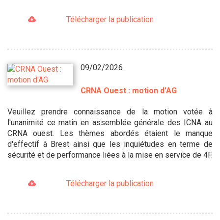
Télécharger la publication
09/02/2026
CRNA Ouest : motion d'AG
Veuillez prendre connaissance de la motion votée à
l'unanimité ce matin en assemblée générale des ICNA au
CRNA ouest. Les thèmes abordés étaient le manque
d'effectif à Brest ainsi que les inquiétudes en terme de
sécurité et de performance liées à la mise en service de 4F.
Télécharger la publication