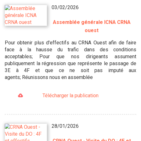
03/02/2026
Assemblée générale ICNA CRNA
ouest
Pour obtenir plus d'effectifs au CRNA Ouest afin de faire
face à la hausse du trafic dans des conditions
acceptables; Pour que nos dirigeants assument
publiquement la régression que représente le passage de
3E à 4F et que ce ne soit pas imputé aux
agents; Réunissons nous en assemblée
Télécharger la publication
28/01/2026
CRNA Ouest - Visite du DO : 4F et