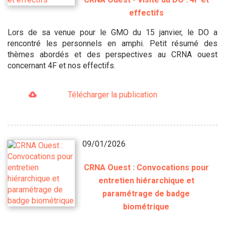
effectifs
Lors de sa venue pour le GMO du 15 janvier, le DO a
rencontré les personnels en amphi. Petit résumé des
thèmes abordés et des perspectives au CRNA ouest
concernant 4F et nos effectifs.
Télécharger la publication
09/01/2026
CRNA Ouest : Convocations pour
entretien hiérarchique et
paramétrage de badge
biométrique