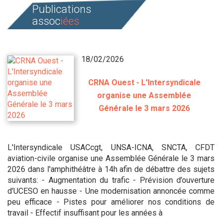
Publications
assoc
iées
18/02/2026
CRNA Ouest - L'Intersyndicale
organise une Assemblée
Générale le 3 mars 2026
L'Intersyndicale USACcgt, UNSA-ICNA, SNCTA, CFDT
aviation-civile organise une Assemblée Générale le 3 mars
2026 dans l'amphithéâtre à 14h afin de débattre des sujets
suivants: - Augmentation du trafic - Prévision d’ouverture
d’UCESO en hausse - Une modernisation annoncée comme
peu efficace - Pistes pour améliorer nos conditions de
travail - Effectif insuffisant pour les années à