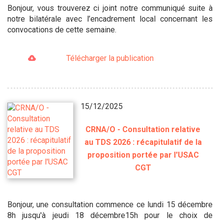
Bonjour, vous trouverez ci joint notre communiqué suite à
notre bilatérale avec l’encadrement local concernant les
convocations de cette semaine.
Télécharger la publication
15/12/2025
CRNA/O - Consultation relative
au TDS 2026 : récapitulatif de la
proposition portée par l'USAC
CGT
Bonjour, une consultation commence ce lundi 15 décembre
8h jusqu'à jeudi 18 décembre15h pour le choix de