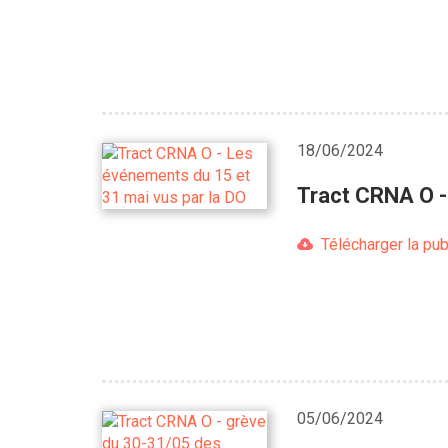
18/06/2024
Tract CRNA O -
Télécharger la pub
05/06/2024