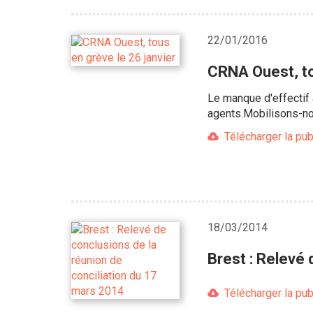
22/01/2016
CRNA Ouest, to
Le manque d'effectif 
agents.Mobilisons-nous
Télécharger la pub
18/03/2014
Brest : Relevé 
Télécharger la pub