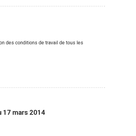
n des conditions de travail de tous les
du 17 mars 2014