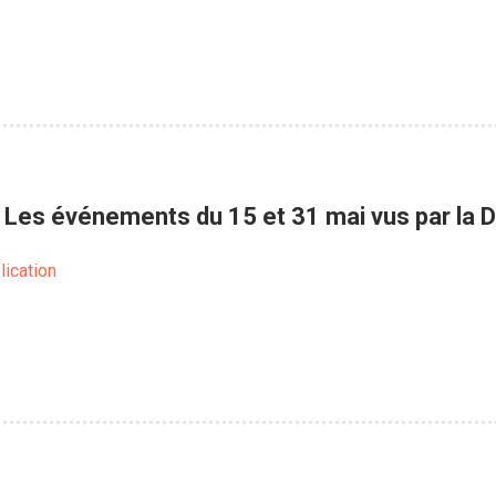
 Les événements du 15 et 31 mai vus par la 
lication