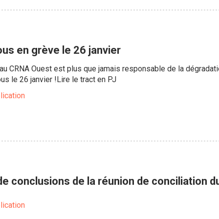
us en grève le 26 janvier
au CRNA Ouest est plus que jamais responsable de la dégradatio
 le 26 janvier !Lire le tract en PJ
lication
de conclusions de la réunion de conciliation 
lication