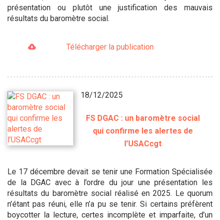
présentation ou plutôt une justification des mauvais
résultats du baromètre social.
Télécharger la publication
18/12/2025
FS DGAC : un baromètre social
qui confirme les alertes de
l’USACcgt
Le 17 décembre devait se tenir une Formation Spécialisée
de la DGAC avec à l’ordre du jour une présentation les
résultats du baromètre social réalisé en 2025. Le quorum
n’étant pas réuni, elle n’a pu se tenir. Si certains préfèrent
boycotter la lecture, certes incomplète et imparfaite, d’un