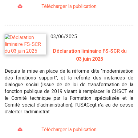
Télécharger la publication
03/06/2025
Déclaration liminaire FS-SCR du
03 juin 2025
Depuis la mise en place de la réforme dite "modernisation
des fonctions support", et la refonte des instances de
dialogue social (issue de de loi de transformation de la
fonction publique de 2019 visant à remplacer le CHSCT et
le Comité technique par la Formation spécialisée et le
Comité social d'administration), l'USACcgt n'a eu de cesse
d'alerter l'administrat
Télécharger la publication