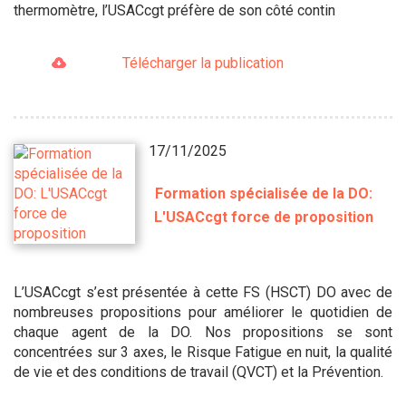
thermomètre, l’USACcgt préfère de son côté contin
Télécharger la publication
17/11/2025
Formation spécialisée de la DO:
L'USACcgt force de proposition
L’USACcgt s’est présentée à cette FS (HSCT) DO avec de
nombreuses propositions pour améliorer le quotidien de
chaque agent de la DO. Nos propositions se sont
concentrées sur 3 axes, le Risque Fatigue en nuit, la qualité
de vie et des conditions de travail (QVCT) et la Prévention.