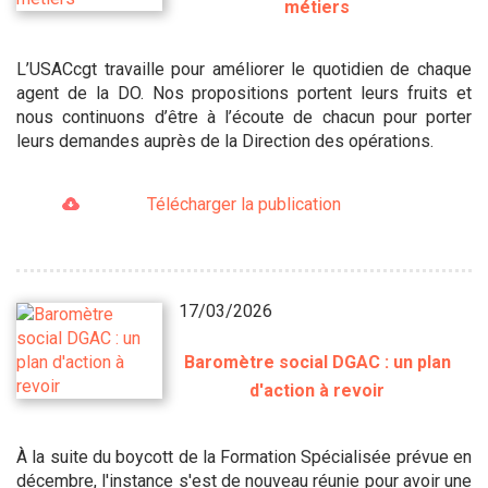
métiers
L’USACcgt travaille pour améliorer le quotidien de chaque
agent de la DO. Nos propositions portent leurs fruits et
nous continuons d’être à l’écoute de chacun pour porter
leurs demandes auprès de la Direction des opérations.
Télécharger la publication
17/03/2026
Baromètre social DGAC : un plan
d'action à revoir
À la suite du boycott de la Formation Spécialisée prévue en
décembre, l'instance s'est de nouveau réunie pour avoir une