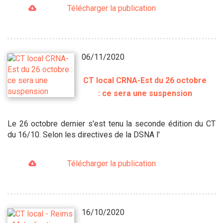
Télécharger la publication
06/11/2020
CT local CRNA-Est du 26 octobre
: ce sera une suspension
Le 26 octobre dernier s'est tenu la seconde édition du CT
du 16/10. Selon les directives de la DSNA l'
Télécharger la publication
16/10/2020