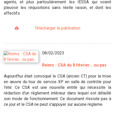
agents, et plus particulièrement les IESSA qui voient
pleuvoir les réquisitions sans réelle raison, et dont les
effectifs
Télécharger la publication
08/02/2023
Reims - CSA du 8 février... ou pas
Aujourd'hui était convoqué le CSA (ancien CT) pour la mise
en œuvre du tour de service XP en salle de contrôle pour
l'été. Ce CSA est une nouvelle entité qui nécessite la
rédaction d'un règlement intérieur dans lequel est détaillé
son mode de fonctionnement. Ce document n'existe pas à
ce jour et le CSA ne peut s'appuyer sur aucune règleme