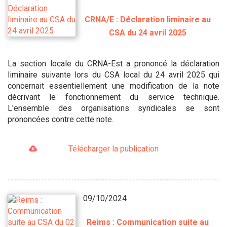
CRNA/E : Déclaration liminaire au
CSA du 24 avril 2025
La section locale du CRNA-Est a prononcé la déclaration
liminaire suivante lors du CSA local du 24 avril 2025 qui
concernait essentiellement une modification de la note
décrivant le fonctionnement du service technique.
L'ensemble des organisations syndicales se sont
prononcées contre cette note.
Télécharger la publication
09/10/2024
Reims : Communication suite au