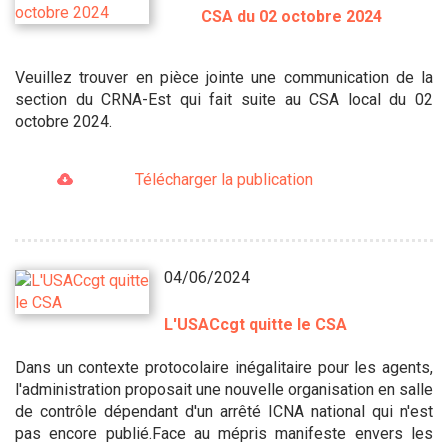
CSA du 02 octobre 2024
Veuillez trouver en pièce jointe une communication de la
section du CRNA-Est qui fait suite au CSA local du 02
octobre 2024.
Télécharger la publication
04/06/2024
L'USACcgt quitte le CSA
Dans un contexte protocolaire inégalitaire pour les agents,
l'administration proposait une nouvelle organisation en salle
de contrôle dépendant d'un arrêté ICNA national qui n'est
pas encore publié.Face au mépris manifeste envers les