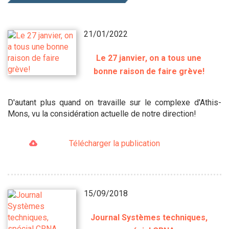
21/01/2022
Le 27 janvier, on a tous une
bonne raison de faire grève!
D'autant plus quand on travaille sur le complexe d'Athis-
Mons, vu la considération actuelle de notre direction!
Télécharger la publication
15/09/2018
Journal Systèmes techniques,