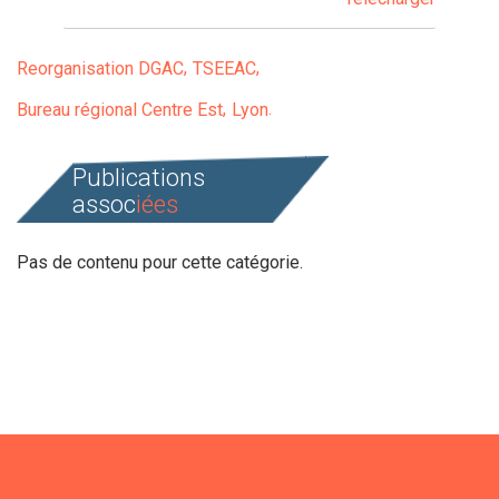
Reorganisation DGAC
TSEEAC
Bureau régional Centre Est
Lyon
Publications
assoc
iées
Pas de contenu pour cette catégorie.