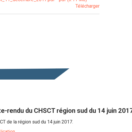
Télécharger
-rendu du CHSCT région sud du 14 juin 201
 de la région sud du 14 juin 2017.
lication