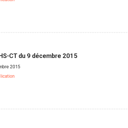
CHS-CT du 9 décembre 2015
mbre 2015
lication