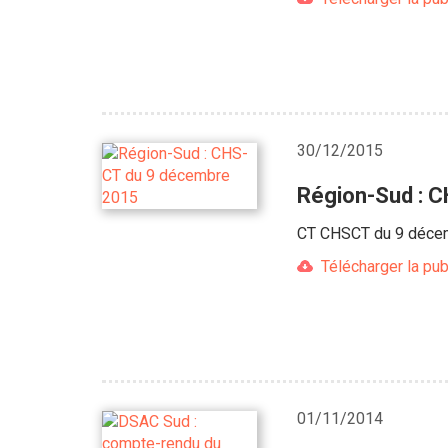
30/12/2015
Région-Sud : 
CT CHSCT du 9 déce
Télécharger la pub
01/11/2014