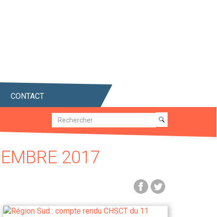
CONTACT
Recherche
Recherche
CEMBRE 2017