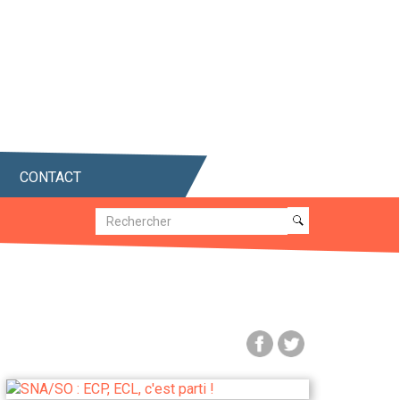
CONTACT
Recherche
Recherche