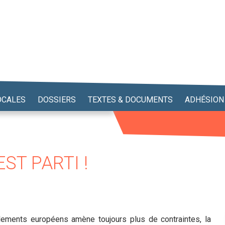
OCALES
DOSSIERS
TEXTES & DOCUMENTS
ADHÉSION
EST PARTI !
ements européens amène toujours plus de contraintes, la