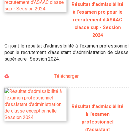
Résultat d'admissibilité
à l'examen pro pour le
recrutement d'ASAAC
classe sup - Session
2024
Ci-joint le résultat d'admissibilité à l'examen professionnel
pour le recrutement d'assistant d'administration de classe
supérieure- Session 2024.
Télécharger
Résultat d'admissibilité
à l'examen
professionnel
d'assistant