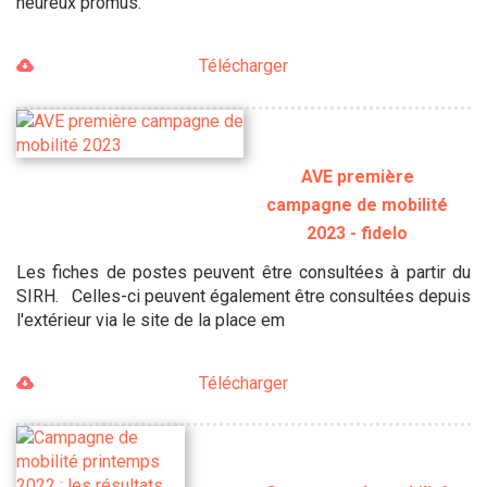
heureux promus.
Télécharger
AVE première
campagne de mobilité
2023 - fidelo
Les fiches de postes peuvent être consultées à partir du
SIRH. Celles-ci peuvent également être consultées depuis
l'extérieur via le site de la place em
Télécharger