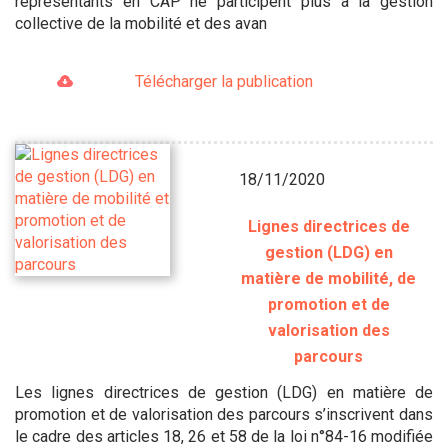
représentants en CAP ne participent plus à la gestion
collective de la mobilité et des avan
Télécharger la publication
18/11/2020
Lignes directrices de
gestion (LDG) en
matière de mobilité, de
promotion et de
valorisation des
parcours
Les lignes directrices de gestion (LDG) en matière de
promotion et de valorisation des parcours s’inscrivent dans
le cadre des articles 18, 26 et 58 de la loi n°84-16 modifiée