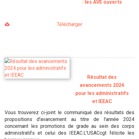
: les AVE ouverts
Télécharger
Résultat des
avancements 2024
pour les administratifs
et IEEAC
Vous trouverez ci-joint le communiqué des résultats des
propositions d'avancement au titre de l'année 2024
concernant les promotions de grade au sein des corps
administratifs et celui des IEEAC.L'USACcgt félicite les