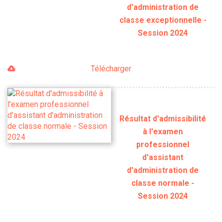
d'administration de
classe exceptionnelle -
Session 2024
Télécharger
Résultat d'admissibilité
à l'examen
professionnel
d'assistant
d'administration de
classe normale -
Session 2024