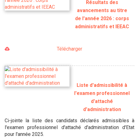
Résultats des
avancements au titre
de l'année 2026 : corps
administratifs et IEEAC
Télécharger
Liste d'admissibilité à
l'examen professionnel
d'attaché
d'administration
Ci-jointe la liste des candidats déclarés admissibles à
l'examen professionnel d'attaché d'administration d'Etat
pour l'année 2025.