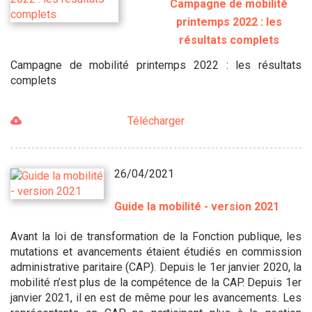
Campagne de mobilité
printemps 2022 : les
résultats complets
Campagne de mobilité printemps 2022 : les résultats
complets
Télécharger
26/04/2021
Guide la mobilité - version 2021
Avant la loi de transformation de la Fonction publique, les
mutations et avancements étaient étudiés en commission
administrative paritaire (CAP). Depuis le 1er janvier 2020, la
mobilité n’est plus de la compétence de la CAP. Depuis 1er
janvier 2021, il en est de même pour les avancements. Les