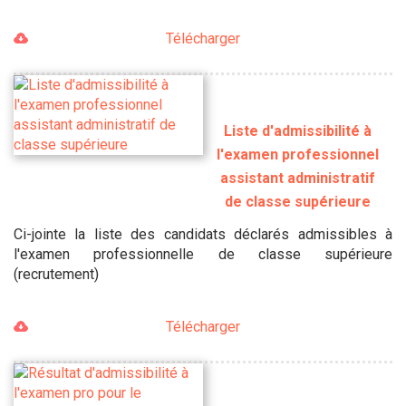
Télécharger
Liste d'admissibilité à
l'examen professionnel
assistant administratif
de classe supérieure
Ci-jointe la liste des candidats déclarés admissibles à
l'examen professionnelle de classe supérieure
(recrutement)
Télécharger