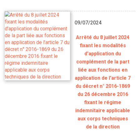
09/07/2024
Arrêté du 8 juillet 2024
fixant les modalités
d'application du
complément de la part
liée aux fonctions en
application de l'article 7
du décret n° 2016-1869
du 26 décembre 2016
fixant le régime
indemnitaire applicable
aux corps techniques
de la direction