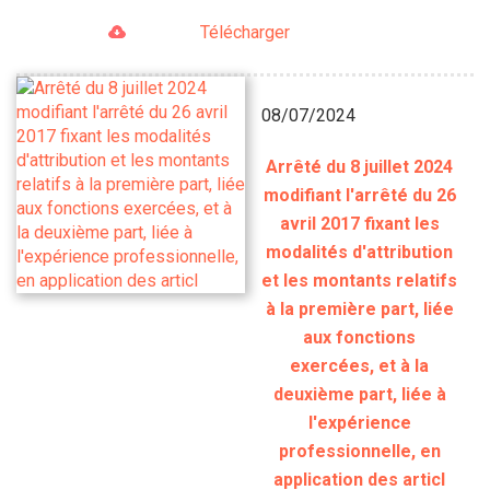
Télécharger
08/07/2024
Arrêté du 8 juillet 2024
modifiant l'arrêté du 26
avril 2017 fixant les
modalités d'attribution
et les montants relatifs
à la première part, liée
aux fonctions
exercées, et à la
deuxième part, liée à
l'expérience
professionnelle, en
application des articl