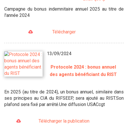
Campagne du bonus indemnitaire annuel 2025 au titre de
l'année 2024
Télécharger
13/09/2024
Protocole 2024 : bonus annuel
des agents bénéficiant du RIST
En 2025 (au titre de 2024), un bonus annuel, similaire dans
ses principes au CIA du RIFSEEP, sera ajouté au RIST.Son
plafond sera fixé par arrêté.Une diffusion USACcgt
Télécharger la publication