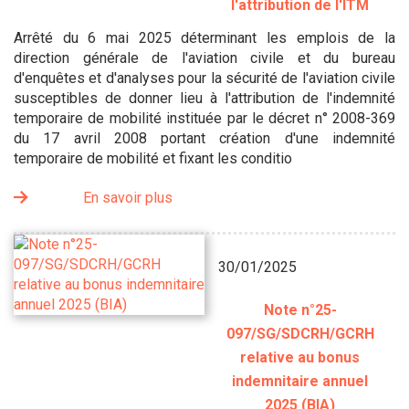
l'attribution de l'ITM
Arrêté du 6 mai 2025 déterminant les emplois de la
direction générale de l'aviation civile et du bureau
d'enquêtes et d'analyses pour la sécurité de l'aviation civile
susceptibles de donner lieu à l'attribution de l'indemnité
temporaire de mobilité instituée par le décret n° 2008-369
du 17 avril 2008 portant création d'une indemnité
temporaire de mobilité et fixant les conditio
En savoir plus
30/01/2025
Note n°25-
097/SG/SDCRH/GCRH
relative au bonus
indemnitaire annuel
2025 (BIA)