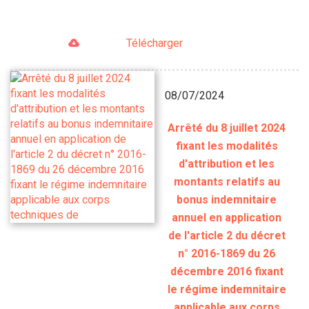
Télécharger
08/07/2024
Arrêté du 8 juillet 2024
fixant les modalités
d'attribution et les
montants relatifs au
bonus indemnitaire
annuel en application
de l'article 2 du décret
n° 2016-1869 du 26
décembre 2016 fixant
le régime indemnitaire
applicable aux corps