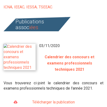
ICNA
IEEAC
IESSA
TSEEAC
Publications
assoc
iées
03/11/2020
Calendrier des concours et
examens professionnels
techniques 2021
Vous trouverez ci-joint le calendrier des concours et
examens professionnels techniques de l'année 2021.
Télécharger la publication