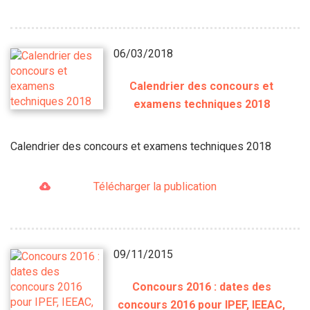
06/03/2018
Calendrier des concours et
examens techniques 2018
Calendrier des concours et examens techniques 2018
Télécharger la publication
09/11/2015
Concours 2016 : dates des
concours 2016 pour IPEF, IEEAC,