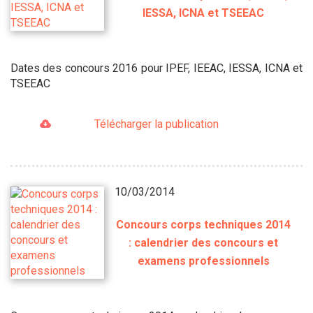
IESSA, ICNA et TSEEAC
Dates des concours 2016 pour IPEF, IEEAC, IESSA, ICNA et
TSEEAC
Télécharger la publication
10/03/2014
Concours corps techniques 2014
: calendrier des concours et
examens professionnels