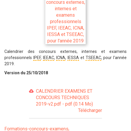
Calendrier des concours externes, internes et examens
professionnels
IPEF
,
IEEAC
,
ICNA
,
IESSA
et
TSEEAC
, pour l'année
2019.
Version du 25/10/2018
CALENDRIER EXAMENS ET
CONCOURS TECHNIQUES
2019-v2.pdf - pdf (0.14 Mo)
Télécharger
Formations-concours-examens