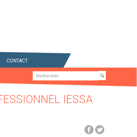
CONTACT
Recherche
Recherche
FESSIONNEL IESSA