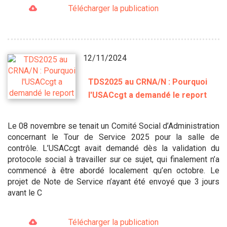
Télécharger la publication
12/11/2024
TDS2025 au CRNA/N : Pourquoi
l'USACcgt a demandé le report
Le 08 novembre se tenait un Comité Social d’Administration
concernant le Tour de Service 2025 pour la salle de
contrôle. L’USACcgt avait demandé dès la validation du
protocole social à travailler sur ce sujet, qui finalement n’a
commencé à être abordé localement qu’en octobre. Le
projet de Note de Service n’ayant été envoyé que 3 jours
avant le C
Télécharger la publication