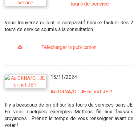
tours de service
Vous trouverez ci joint le comparatif horaire factuel des 2
tours de service soumis à la consultation.
Télécharger la publication
15/11/2024
Au CRNA/O : JE or not JE ?
Il y a beaucoup de on-dit sur les tours de services sans JE.
En voici quelques exemples...Mettons fin aux fausses
croyances ; Prenez le temps de vous renseigner avant de
voter !