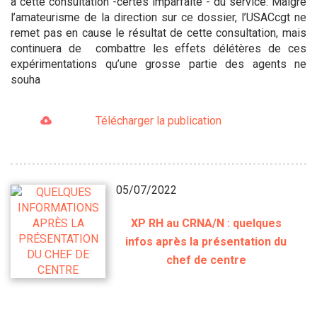
à cette consultation -certes imparfaite - du service. Malgré
l’amateurisme de la direction sur ce dossier, l’USACcgt ne
remet pas en cause le résultat de cette consultation, mais
continuera de combattre les effets délétères de ces
expérimentations qu’une grosse partie des agents ne
souha
Télécharger la publication
05/07/2022
XP RH au CRNA/N : quelques
infos après la présentation du
chef de centre