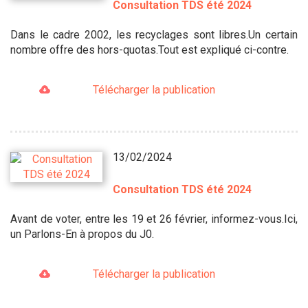
Consultation TDS été 2024
Dans le cadre 2002, les recyclages sont libres.Un certain
nombre offre des hors-quotas.Tout est expliqué ci-contre.
Télécharger la publication
13/02/2024
Consultation TDS été 2024
Avant de voter, entre les 19 et 26 février, informez-vous.Ici,
un Parlons-En à propos du J0.
Télécharger la publication