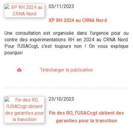
03/11/2023
XP RH 2024 au CRNA Nord
Une consultation est organisée dans l'urgence pour ou
contre des expérimentations RH en 2024 au CRNA Nord.
Pour l'USACcgt, c'est toujours non ! On vous explique
pourquoi
Télécharger la publication
23/10/2023
Fin des RO, l'USACcgt obtient des
garanties pour la transition