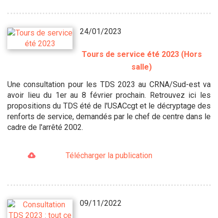
24/01/2023
Tours de service été 2023 (Hors
salle)
Une consultation pour les TDS 2023 au CRNA/Sud-est va
avoir lieu du 1er au 8 février prochain. Retrouvez ici les
propositions du TDS été de l'USACcgt et le décryptage des
renforts de service, demandés par le chef de centre dans le
cadre de l'arrêté 2002.
Télécharger la publication
09/11/2022