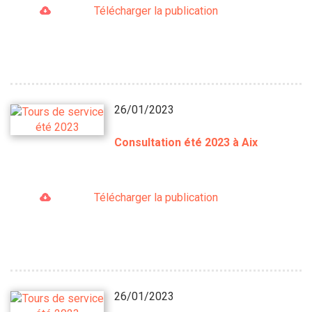
Télécharger la publication
26/01/2023
Consultation été 2023 à Aix
Télécharger la publication
26/01/2023