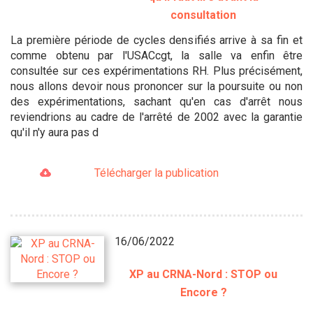
consultation
La première période de cycles densifiés arrive à sa fin et
comme obtenu par l'USACcgt, la salle va enfin être
consultée sur ces expérimentations RH. Plus précisément,
nous allons devoir nous prononcer sur la poursuite ou non
des expérimentations, sachant qu'en cas d'arrêt nous
reviendrions au cadre de l'arrêté de 2002 avec la garantie
qu'il n'y aura pas d
Télécharger la publication
16/06/2022
XP au CRNA-Nord : STOP ou
Encore ?