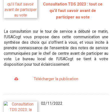
Consultation TDS 2023 : tout ce
qu'il faut savoir avant de
participer au vote
La consultation sur le tour de service a débuté ce matin,
l'USACcgt vous propose dans cette communication une
synthèse des choix qui s'offrent à vous, et vous incite à
prendre connaissance de l'ensemble des notes de service
communiquées par le chef de centre avant de participer au
vote. Le bureau local de l'USACcgt se tient à votre
disposition pour tout éclaircissement.
Télécharger la publication
02/11/2022