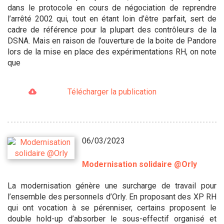
dans le protocole en cours de négociation de reprendre
l’arrêté 2002 qui, tout en étant loin d’être parfait, sert de
cadre de référence pour la plupart des contrôleurs de la
DSNA. Mais en raison de l’ouverture de la boite de Pandore
lors de la mise en place des expérimentations RH, on note
que
Télécharger la publication
06/03/2023
Modernisation solidaire @Orly
La modernisation génère une surcharge de travail pour
l’ensemble des personnels d’Orly. En proposant des XP RH
qui ont vocation à se pérenniser, certains proposent le
double hold-up d’absorber le sous-effectif organisé et