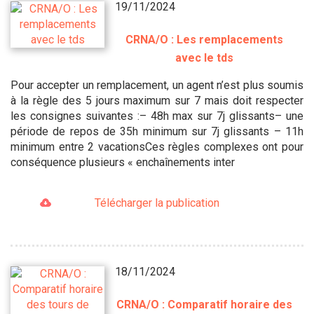
19/11/2024
CRNA/O : Les remplacements
avec le tds
Pour accepter un remplacement, un agent n’est plus soumis
à la règle des 5 jours maximum sur 7 mais doit respecter
les consignes suivantes :– 48h max sur 7j glissants– une
période de repos de 35h minimum sur 7j glissants – 11h
minimum entre 2 vacationsCes règles complexes ont pour
conséquence plusieurs « enchaînements inter
Télécharger la publication
18/11/2024
CRNA/O : Comparatif horaire des