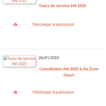
Tours de service été 2023
Télécharger la publication
26/01/2023
Consultation été 2023 à Aix Zone
Ouest
Télécharger la publication