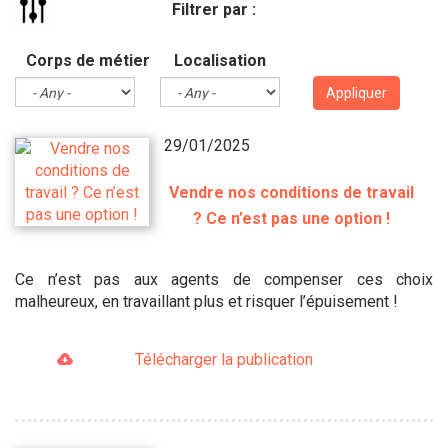
Filtrer par :
Corps de métier
Localisation
Appliquer
29/01/2025
Vendre nos conditions de travail
? Ce n’est pas une option !
Ce n’est pas aux agents de compenser ces choix
malheureux, en travaillant plus et risquer l’épuisement !
Télécharger la publication