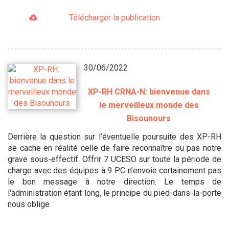
Télécharger la publication
30/06/2022
XP-RH CRNA-N: bienvenue dans
le merveilleux monde des
Bisounours
Derrière la question sur l’éventuelle poursuite des XP-RH
se cache en réalité celle de faire reconnaître ou pas notre
grave sous-effectif. Offrir 7 UCESO sur toute la période de
charge avec des équipes à 9 PC n’envoie certainement pas
le bon message à notre direction. Le temps de
l'administration étant long, le principe du pied-dans-la-porte
nous oblige