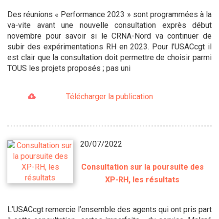
Des réunions « Performance 2023 » sont programmées à la
va-vite avant une nouvelle consultation exprès début
novembre pour savoir si le CRNA-Nord va continuer de
subir des expérimentations RH en 2023. Pour l’USACcgt il
est clair que la consultation doit permettre de choisir parmi
TOUS les projets proposés ; pas uni
Télécharger la publication
20/07/2022
Consultation sur la poursuite des
XP-RH, les résultats
L’USACcgt remercie l’ensemble des agents qui ont pris part