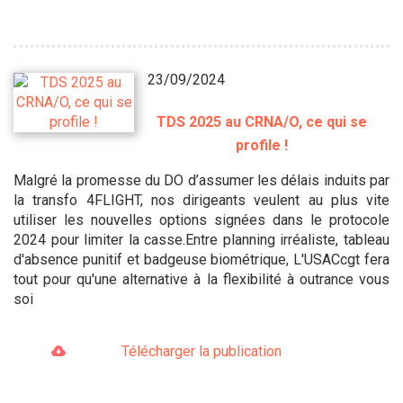
23/09/2024
TDS 2025 au CRNA/O, ce qui se
profile !
Malgré la promesse du DO d’assumer les délais induits par
la transfo 4FLIGHT, nos dirigeants veulent au plus vite
utiliser les nouvelles options signées dans le protocole
2024 pour limiter la casse.Entre planning irréaliste, tableau
d'absence punitif et badgeuse biométrique, L'USACcgt fera
tout pour qu'une alternative à la flexibilité à outrance vous
soi
Télécharger la publication