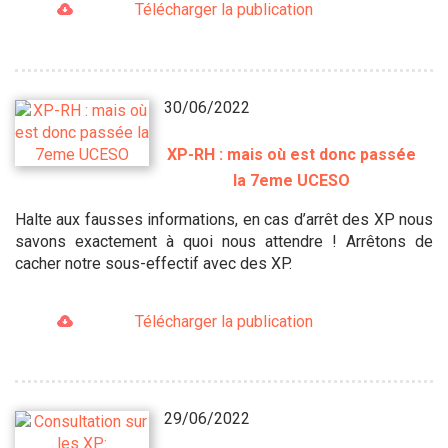
Télécharger la publication
30/06/2022
XP-RH : mais où est donc passée
la 7eme UCESO
Halte aux fausses informations, en cas d’arrêt des XP nous
savons exactement à quoi nous attendre ! Arrêtons de
cacher notre sous-effectif avec des XP.
Télécharger la publication
29/06/2022