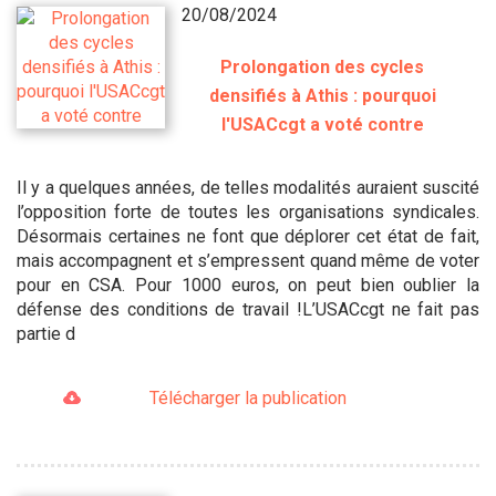
20/08/2024
Prolongation des cycles
densifiés à Athis : pourquoi
l'USACcgt a voté contre
Il y a quelques années, de telles modalités auraient suscité
l’opposition forte de toutes les organisations syndicales.
Désormais certaines ne font que déplorer cet état de fait,
mais accompagnent et s’empressent quand même de voter
pour en CSA. Pour 1000 euros, on peut bien oublier la
défense des conditions de travail !L’USACcgt ne fait pas
partie d
Télécharger la publication