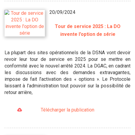
20/09/2024
Tour de service 2025 : La DO
invente l'option de série
La plupart des sites opérationnels de la DSNA vont devoir
revoir leur tour de service en 2025 pour se mettre en
conformité avec le nouvel arrêté 2024. La DGAC, en cadrant
les discussions avec des demandes extravagantes,
impose de fait l’activation des « options ». Le Protocole
laissant à l’administration tout pouvoir sur la possibilité de
retour arrière,
Télécharger la publication