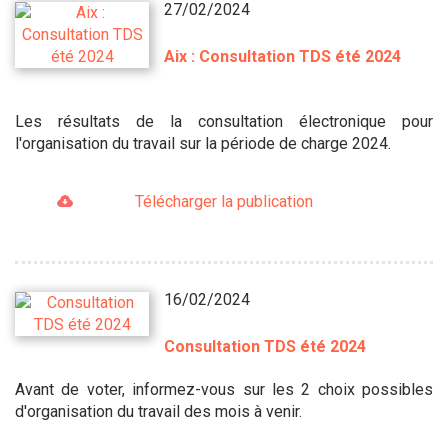
27/02/2024
Aix : Consultation TDS été 2024
Les résultats de la consultation électronique pour
l'organisation du travail sur la période de charge 2024.
Télécharger la publication
16/02/2024
Consultation TDS été 2024
Avant de voter, informez-vous sur les 2 choix possibles
d'organisation du travail des mois à venir.