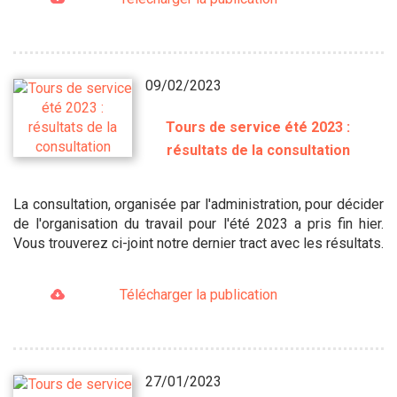
09/02/2023
Tours de service été 2023 :
résultats de la consultation
La consultation, organisée par l'administration, pour décider
de l'organisation du travail pour l'été 2023 a pris fin hier.
Vous trouverez ci-joint notre dernier tract avec les résultats.
Télécharger la publication
27/01/2023