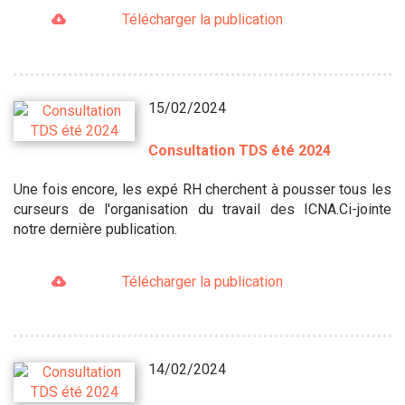
Télécharger la publication
15/02/2024
Consultation TDS été 2024
Une fois encore, les expé RH cherchent à pousser tous les
curseurs de l'organisation du travail des ICNA.Ci-jointe
notre dernière publication.
Télécharger la publication
14/02/2024