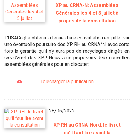
XP au CRNA-N: Assemblées
Générales les 4 et 5 juillet à
propos de la consultation
L'USACcgt a obtenu la tenue d’une consultation en juillet sur
une éventuelle poursuite des XP RH au CRNA/N, avec cette
fois la garantie qu’il n’y aura pas de recyclages dirigés en
cas d’arrêt des XP ! Nous vous proposons deux nouvelles
assemblées générales pour en discuter:
Télécharger la publication
28/06/2022
XP RH au CRNA-Nord: le livret
qu'il faut lire avant la