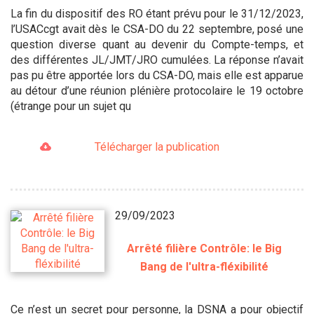
La fin du dispositif des RO étant prévu pour le 31/12/2023,
l’USACcgt avait dès le CSA-DO du 22 septembre, posé une
question diverse quant au devenir du Compte-temps, et
des différentes JL/JMT/JRO cumulées. La réponse n’avait
pas pu être apportée lors du CSA-DO, mais elle est apparue
au détour d’une réunion plénière protocolaire le 19 octobre
(étrange pour un sujet qu
Télécharger la publication
29/09/2023
Arrêté filière Contrôle: le Big
Bang de l'ultra-fléxibilité
Ce n’est un secret pour personne, la DSNA a pour objectif