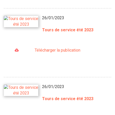
26/01/2023
Tours de service été 2023
Télécharger la publication
26/01/2023
Tours de service été 2023