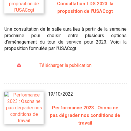
Consultation TDS 2023: la
proposition de l'USACcgt
Une consultation de la salle aura lieu à partir de la semaine
prochaine pour choisir entre plusieurs options
d’aménagement du tour de service pour 2023. Voici la
proposition formulée par l'USACcgt.
Télécharger la publication
19/10/2022
Performance 2023 : Osons ne
pas dégrader nos conditions de
travail