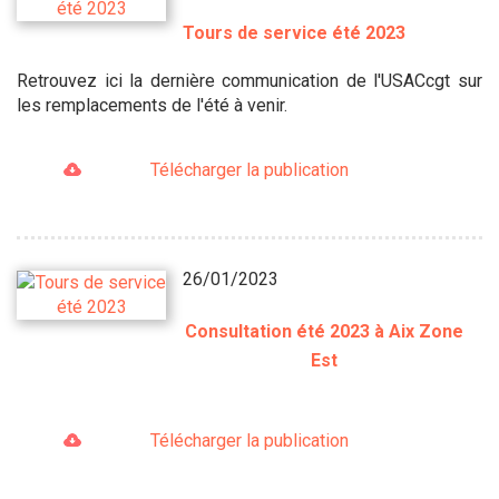
Tours de service été 2023
Retrouvez ici la dernière communication de l'USACcgt sur
les remplacements de l'été à venir.
Télécharger la publication
26/01/2023
Consultation été 2023 à Aix Zone
Est
Télécharger la publication