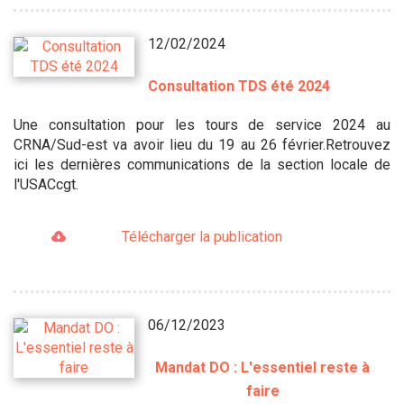
12/02/2024
Consultation TDS été 2024
Une consultation pour les tours de service 2024 au
CRNA/Sud-est va avoir lieu du 19 au 26 février.Retrouvez
ici les dernières communications de la section locale de
l'USACcgt.
Télécharger la publication
06/12/2023
Mandat DO : L'essentiel reste à
faire