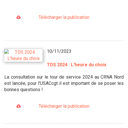
Télécharger la publication
10/11/2023
TDS 2024 : L'heure du choix
La consultation sur le tour de service 2024 au CRNA Nord
est lancée, pour l'USACcgt il est important de se poser les
bonnes questions !
Télécharger la publication