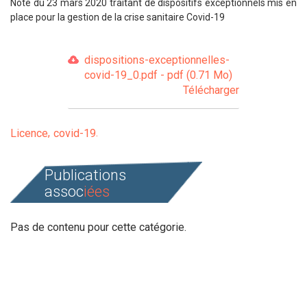
Note du 23 mars 2020 traitant de dispositifs exceptionnels mis en
place pour la gestion de la crise sanitaire Covid-19
dispositions-exceptionnelles-
covid-19_0.pdf - pdf (0.71 Mo)
Télécharger
Licence
covid-19
Publications
assoc
iées
Pas de contenu pour cette catégorie.