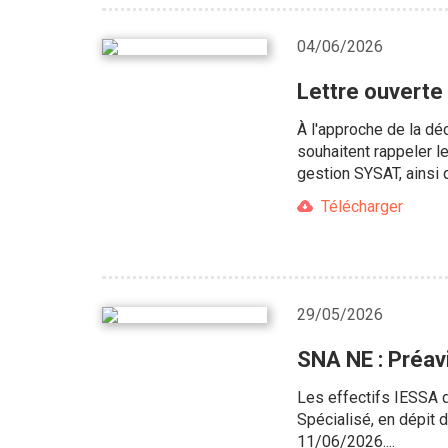
04/06/2026
Lettre ouverte
À l'approche de la dé
souhaitent rappeler l
gestion SYSAT, ainsi 
Télécharger
29/05/2026
SNA NE : Préav
Les effectifs IESSA 
Spécialisé, en dépit 
11/06/2026....