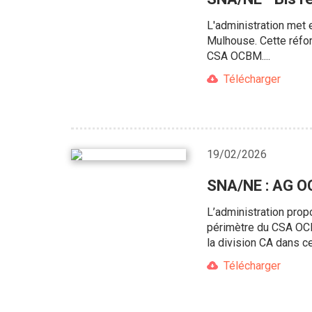
L'administration met 
Mulhouse. Cette réfor
CSA OCBM....
Télécharger
19/02/2026
SNA/NE : AG O
L’administration pro
périmètre du CSA OCB
la division CA dans ce
Télécharger