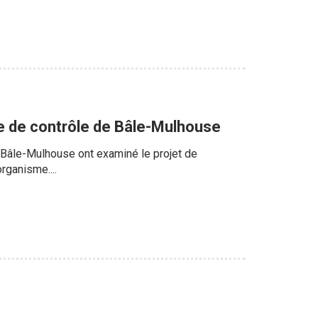
e de contrôle de Bâle-Mulhouse
 Bâle-Mulhouse ont examiné le projet de
rganisme....