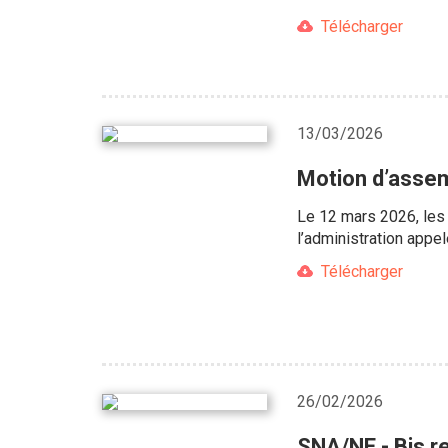
Télécharger
13/03/2026
Motion d’assem
Le 12 mars 2026, les
l’administration appel
Télécharger
26/02/2026
SNA/NE - Bis r