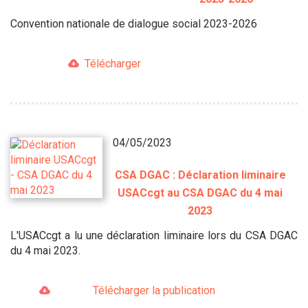
Convention nationale de dialogue social 2023-2026
Télécharger
04/05/2023
CSA DGAC : Déclaration liminaire
USACcgt au CSA DGAC du 4 mai
2023
L'USACcgt a lu une déclaration liminaire lors du CSA DGAC
du 4 mai 2023.
Télécharger la publication