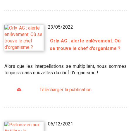
23/05/2022
Orly-AG : alerte enlèvement. Où
se trouve le chef d'organisme ?
Alors que les interpellations se multiplient, nous sommes
toujours sans nouvelles du chef d'organisme !
Télécharger la publication
06/12/2021