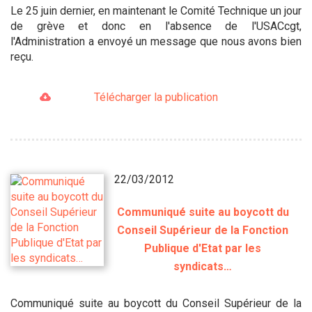
Le 25 juin dernier, en maintenant le Comité Technique un jour
de grève et donc en l'absence de l'USACcgt,
l'Administration a envoyé un message que nous avons bien
reçu.
Télécharger la publication
22/03/2012
Communiqué suite au boycott du
Conseil Supérieur de la Fonction
Publique d'Etat par les
syndicats…
Communiqué suite au boycott du Conseil Supérieur de la