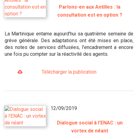
Parlons-en aux Antilles : la
consultation est en option ?
La Martinique entame aujourd’hui sa quatrième semaine de
grève générale. Des adaptations ont été mises en place,
des notes de services diffusées, l’encadrement a encore
une fois pu compter sur la réactivité des agents.
Télécharger la publication
12/09/2019
Dialogue social à l'ENAC : un
vortex de néant