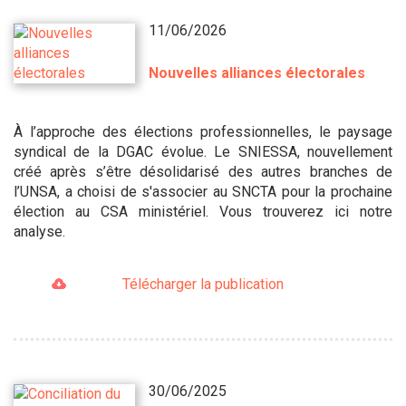
11/06/2026
Nouvelles alliances électorales
À l’approche des élections professionnelles, le paysage
syndical de la DGAC évolue. Le SNIESSA, nouvellement
créé après s’être désolidarisé des autres branches de
l’UNSA, a choisi de s'associer au SNCTA pour la prochaine
élection au CSA ministériel. Vous trouverez ici notre
analyse.
Télécharger la publication
30/06/2025