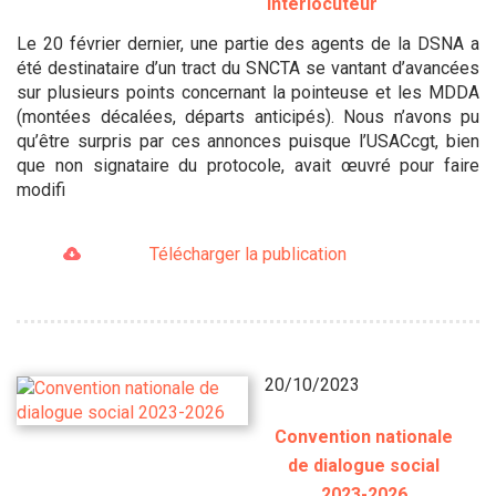
interlocuteur
Le 20 février dernier, une partie des agents de la DSNA a
été destinataire d’un tract du SNCTA se vantant d’avancées
sur plusieurs points concernant la pointeuse et les MDDA
(montées décalées, départs anticipés). Nous n’avons pu
qu’être surpris par ces annonces puisque l’USACcgt, bien
que non signataire du protocole, avait œuvré pour faire
modifi
Télécharger la publication
20/10/2023
Convention nationale
de dialogue social
2023-2026