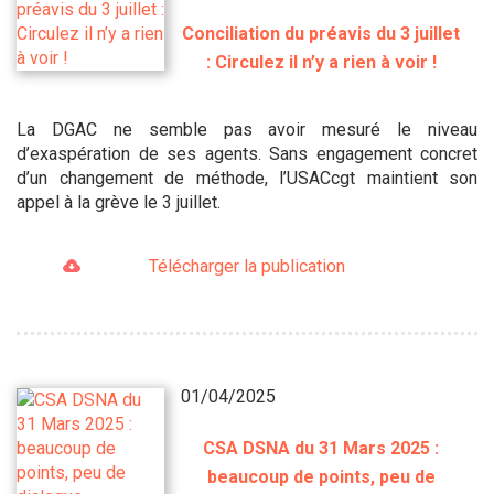
Conciliation du préavis du 3 juillet
: Circulez il n’y a rien à voir !
La DGAC ne semble pas avoir mesuré le niveau
d’exaspération de ses agents. Sans engagement concret
d’un changement de méthode, l’USACcgt maintient son
appel à la grève le 3 juillet.
Télécharger la publication
01/04/2025
CSA DSNA du 31 Mars 2025 :
beaucoup de points, peu de