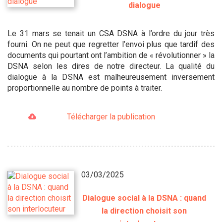
dialogue
Le 31 mars se tenait un CSA DSNA à l’ordre du jour très
fourni. On ne peut que regretter l’envoi plus que tardif des
documents qui pourtant ont l’ambition de « révolutionner » la
DSNA selon les dires de notre directeur. La qualité du
dialogue à la DSNA est malheureusement inversement
proportionnelle au nombre de points à traiter.
Télécharger la publication
03/03/2025
Dialogue social à la DSNA : quand
la direction choisit son