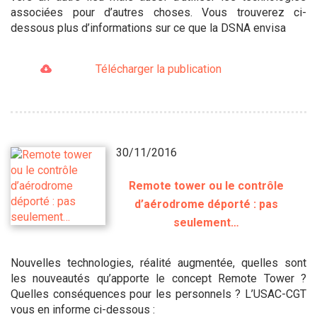
associées pour d’autres choses. Vous trouverez ci-
dessous plus d’informations sur ce que la DSNA envisa
Télécharger la publication
30/11/2016
Remote tower ou le contrôle
d’aérodrome déporté : pas
seulement…
Nouvelles technologies, réalité augmentée, quelles sont
les nouveautés qu’apporte le concept Remote Tower ?
Quelles conséquences pour les personnels ? L’USAC-CGT
vous en informe ci-dessous :