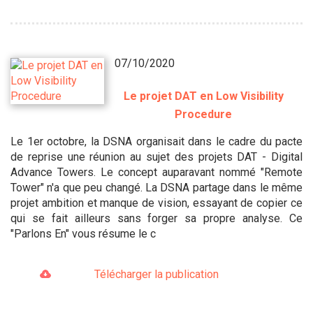
07/10/2020
Le projet DAT en Low Visibility
Procedure
Le 1er octobre, la DSNA organisait dans le cadre du pacte
de reprise une réunion au sujet des projets DAT - Digital
Advance Towers. Le concept auparavant nommé "Remote
Tower" n'a que peu changé. La DSNA partage dans le même
projet ambition et manque de vision, essayant de copier ce
qui se fait ailleurs sans forger sa propre analyse. Ce
"Parlons En" vous résume le c
Télécharger la publication