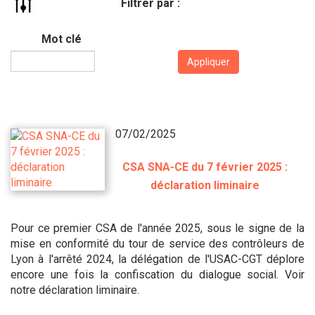
Filtrer par :
Mot clé
Appliquer
07/02/2025
CSA SNA-CE du 7 février 2025 :
déclaration liminaire
Pour ce premier CSA de l'année 2025, sous le signe de la
mise en conformité du tour de service des contrôleurs de
Lyon à l'arrêté 2024, la délégation de l'USAC-CGT déplore
encore une fois la confiscation du dialogue social. Voir
notre déclaration liminaire.