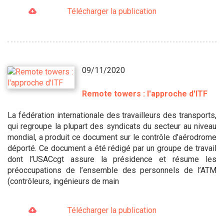
Télécharger la publication
09/11/2020
Remote towers : l'approche d'ITF
La fédération internationale des travailleurs des transports,
qui regroupe la plupart des syndicats du secteur au niveau
mondial, a produit ce document sur le contrôle d’aérodrome
déporté. Ce document a été rédigé par un groupe de travail
dont l’USACcgt assure la présidence et résume les
préoccupations de l’ensemble des personnels de l’ATM
(contrôleurs, ingénieurs de main
Télécharger la publication