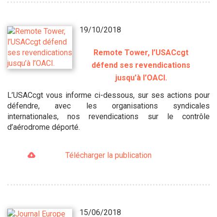
19/10/2018
Remote Tower, l’USACcgt
défend ses revendications
jusqu’à l’OACI.
L’USACcgt vous informe ci-dessous, sur ses actions pour
défendre, avec les organisations syndicales
internationales, nos revendications sur le contrôle
d’aérodrome déporté.
Télécharger la publication
15/06/2018