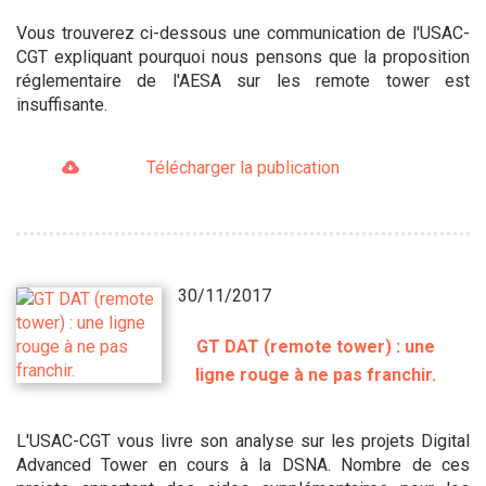
Vous trouverez ci-dessous une communication de l'USAC-
CGT expliquant pourquoi nous pensons que la proposition
réglementaire de l'AESA sur les remote tower est
insuffisante.
Télécharger la publication
30/11/2017
GT DAT (remote tower) : une
ligne rouge à ne pas franchir.
L'USAC-CGT vous livre son analyse sur les projets Digital
Advanced Tower en cours à la DSNA. Nombre de ces