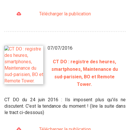
Télécharger la publication
07/07/2016
CT DO : registre des heures,
smartphones, Maintenance du
sud-parisien, BO et Remote
Tower.
CT DO du 24 juin 2016 : Ils imposent plus qu'ils ne
discutent. C'est la tendance du moment ! (lire la suite dans
le tract ci-dessous)
Télécharger la publication