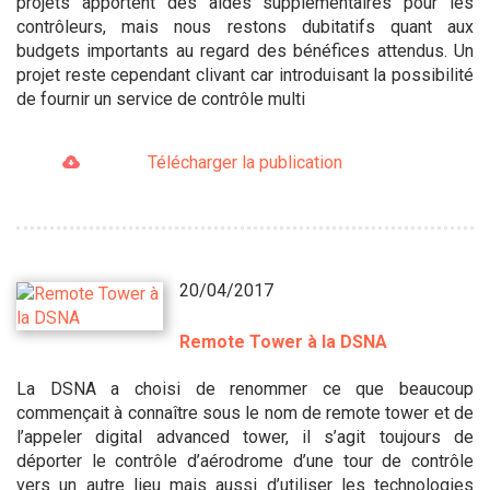
projets apportent des aides supplémentaires pour les
contrôleurs, mais nous restons dubitatifs quant aux
budgets importants au regard des bénéfices attendus. Un
projet reste cependant clivant car introduisant la possibilité
de fournir un service de contrôle multi
Télécharger la publication
20/04/2017
Remote Tower à la DSNA
La DSNA a choisi de renommer ce que beaucoup
commençait à connaître sous le nom de remote tower et de
l’appeler digital advanced tower, il s’agit toujours de
déporter le contrôle d’aérodrome d’une tour de contrôle
vers un autre lieu mais aussi d’utiliser les technologies