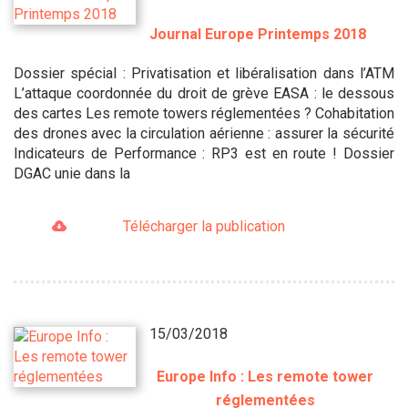
Journal Europe Printemps 2018
Dossier spécial : Privatisation et libéralisation dans l’ATM
L’attaque coordonnée du droit de grève EASA : le dessous
des cartes Les remote towers réglementées ? Cohabitation
des drones avec la circulation aérienne : assurer la sécurité
Indicateurs de Performance : RP3 est en route ! Dossier
DGAC unie dans la
Télécharger la publication
15/03/2018
Europe Info : Les remote tower
réglementées