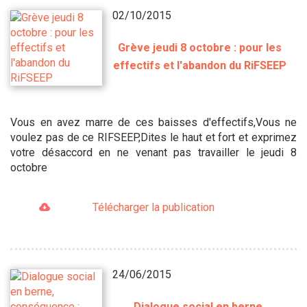
02/10/2015
Grève jeudi 8 octobre : pour les
effectifs et l'abandon du RiFSEEP
Vous en avez marre de ces baisses d'effectifs,Vous ne
voulez pas de ce RIFSEEP,Dites le haut et fort et exprimez
votre désaccord en ne venant pas travailler le jeudi 8
octobre
Télécharger la publication
24/06/2015
Dialogue social en berne,