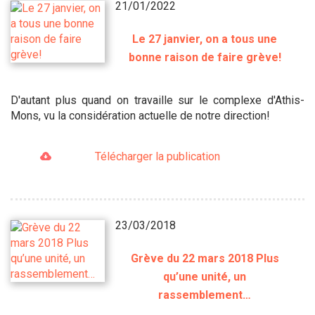
21/01/2022
Le 27 janvier, on a tous une
bonne raison de faire grève!
D'autant plus quand on travaille sur le complexe d'Athis-
Mons, vu la considération actuelle de notre direction!
Télécharger la publication
23/03/2018
Grève du 22 mars 2018 Plus
qu’une unité, un
rassemblement…