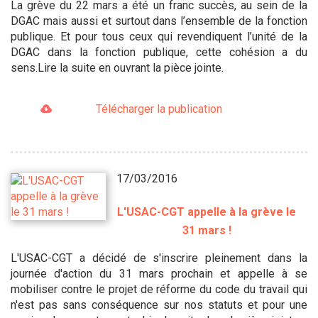
La grève du 22 mars a été un franc succès, au sein de la
DGAC mais aussi et surtout dans l’ensemble de la fonction
publique. Et pour tous ceux qui revendiquent l’unité de la
DGAC dans la fonction publique, cette cohésion a du
sens.Lire la suite en ouvrant la pièce jointe.
Télécharger la publication
17/03/2016
L'USAC-CGT appelle à la grève le
31 mars !
L'USAC-CGT a décidé de s'inscrire pleinement dans la
journée d'action du 31 mars prochain et appelle à se
mobiliser contre le projet de réforme du code du travail qui
n'est pas sans conséquence sur nos statuts et pour une