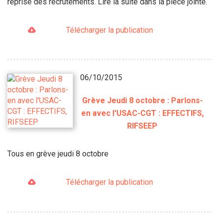
reprise des recrutements. Lire la suite dans la pièce jointe.
Télécharger la publication
06/10/2015
Grève Jeudi 8 octobre : Parlons-
en avec l'USAC-CGT : EFFECTIFS,
RIFSEEP
Tous en grève jeudi 8 octobre
Télécharger la publication