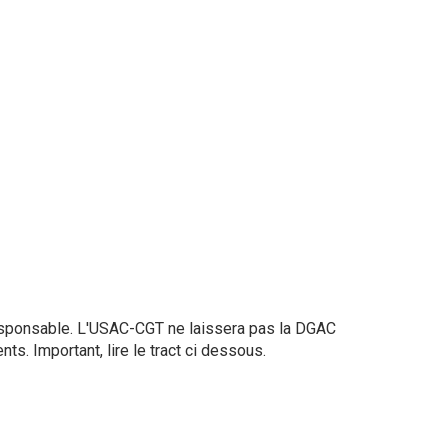
sponsable. L'USAC-CGT ne laissera pas la DGAC
s. Important, lire le tract ci dessous.