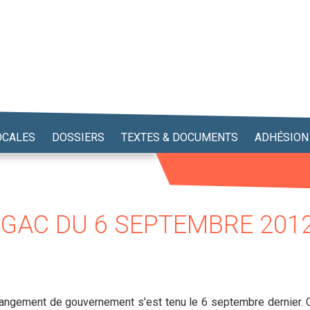
OCALES
DOSSIERS
TEXTES & DOCUMENTS
ADHÉSION
GAC DU 6 SEPTEMBRE 201
angement de gouvernement s'est tenu le 6 septembre dernier. Ce