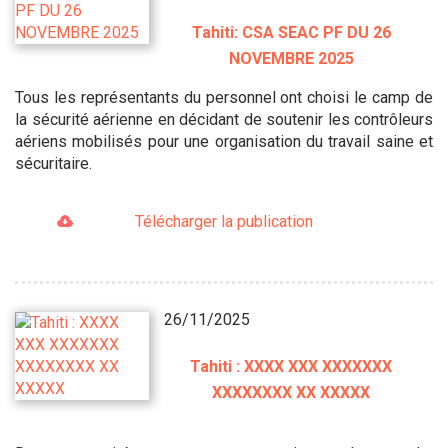
Tahiti: CSA SEAC PF DU 26
NOVEMBRE 2025
Tous les représentants du personnel ont choisi le camp de
la sécurité aérienne en décidant de soutenir les contrôleurs
aériens mobilisés pour une organisation du travail saine et
sécuritaire.
Télécharger la publication
26/11/2025
Tahiti : XXXX XXX XXXXXXX
XXXXXXXX XX XXXXX