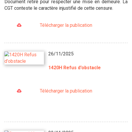
Document retiré pour respecter une mise en demeure. La
CGT conteste le caractère injustifié de cette censure.
Télécharger la publication
26/11/2025
1420H Refus d'obstacle
Télécharger la publication