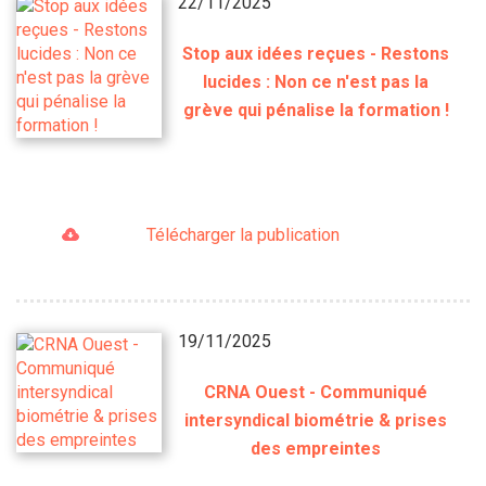
22/11/2025
Stop aux idées reçues - Restons
lucides : Non ce n'est pas la
grève qui pénalise la formation !
Télécharger la publication
19/11/2025
CRNA Ouest - Communiqué
intersyndical biométrie & prises
des empreintes