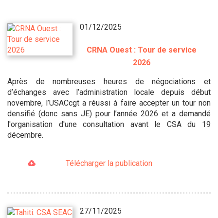
01/12/2025
CRNA Ouest : Tour de service
2026
Après de nombreuses heures de négociations et
d’échanges avec l’administration locale depuis début
novembre, l’USACcgt a réussi à faire accepter un tour non
densifié (donc sans JE) pour l’année 2026 et a demandé
l'organisation d'une consultation avant le CSA du 19
décembre.
Télécharger la publication
27/11/2025