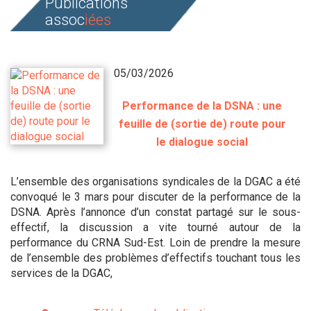
Publications
assoc
iées
05/03/2026
Performance de la DSNA : une
feuille de (sortie de) route pour
le dialogue social
L’ensemble des organisations syndicales de la DGAC a été
convoqué le 3 mars pour discuter de la performance de la
DSNA. Après l’annonce d’un constat partagé sur le sous-
effectif, la discussion a vite tourné autour de la
performance du CRNA Sud-Est. Loin de prendre la mesure
de l’ensemble des problèmes d’effectifs touchant tous les
services de la DGAC,