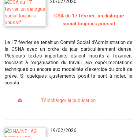
20/02/2026
CSA du 17 février: un dialogue
social toujours poussif
Le 17 février se tenait un Comité Social d’Administration de
la DSNA avec un ordre du jour particulièrement dense.
Plusieurs textes importants étaient inscrits à l’examen,
touchant à l’organisation du travail, aux expérimentations
techniques ou encore aux modalités d’exercice du droit de
grève. Si quelques ajustements positifs sont à noter, le
consta
Télécharger la publication
19/02/2026