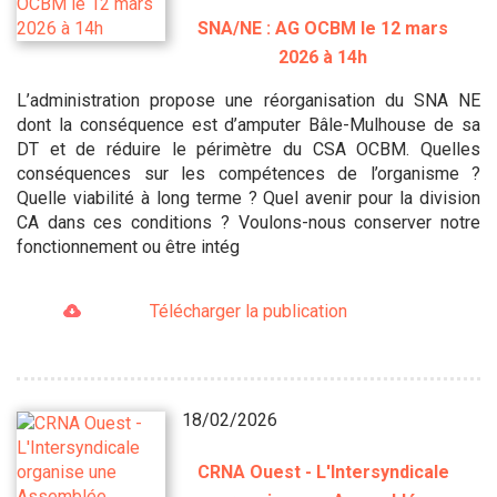
SNA/NE : AG OCBM le 12 mars
2026 à 14h
L’administration propose une réorganisation du SNA NE
dont la conséquence est d’amputer Bâle-Mulhouse de sa
DT et de réduire le périmètre du CSA OCBM. Quelles
conséquences sur les compétences de l’organisme ?
Quelle viabilité à long terme ? Quel avenir pour la division
CA dans ces conditions ? Voulons-nous conserver notre
fonctionnement ou être intég
Télécharger la publication
18/02/2026
CRNA Ouest - L'Intersyndicale