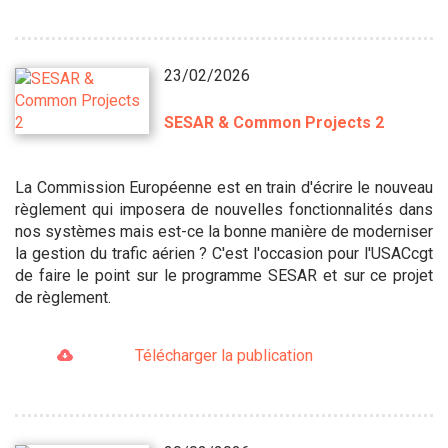
23/02/2026
SESAR & Common Projects 2
La Commission Européenne est en train d'écrire le nouveau
règlement qui imposera de nouvelles fonctionnalités dans
nos systèmes mais est-ce la bonne manière de moderniser
la gestion du trafic aérien ? C'est l'occasion pour l'USACcgt
de faire le point sur le programme SESAR et sur ce projet
de règlement.
Télécharger la publication