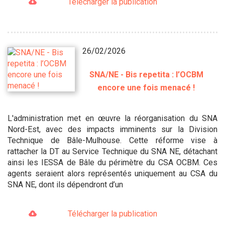
Télécharger la publication
26/02/2026
SNA/NE - Bis repetita : l’OCBM
encore une fois menacé !
L'administration met en œuvre la réorganisation du SNA
Nord-Est, avec des impacts imminents sur la Division
Technique de Bâle-Mulhouse. Cette réforme vise à
rattacher la DT au Service Technique du SNA NE, détachant
ainsi les IESSA de Bâle du périmètre du CSA OCBM. Ces
agents seraient alors représentés uniquement au CSA du
SNA NE, dont ils dépendront d’un
Télécharger la publication