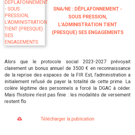
SNA/NE : DÉPLAFONNEMENT -
SOUS PRESSION,
L’ADMINISTRATION TIENT
(PRESQUE) SES ENGAGEMENTS
Alors que le protocole social 2023-2027 prévoyait
clairement un bonus annuel de 3500 € en reconnaissance
de la reprise des espaces de la FIR Est, l’administration a
initialement refusé de payer la totalité de cette prime. La
colère légitime des personnels a forcé la DGAC à céder.
Mais l’histoire n’est pas finie : les modalités de versement
restent flo
Télécharger la publication