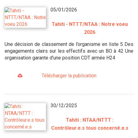
05/01/2026
Tahiti - NTTT/NTAA : Notre voeu
2026
Une décision de classement de l’organisme en liste 5 Des
engagements clairs sur les effectifs avec un BO à 42 Une
organisation garante d’une position CDT armée H24
Télécharger la publication
30/12/2025
Tahiti : NTAA/NTTT :
Contrôleur.e.s tous concerné.e.s