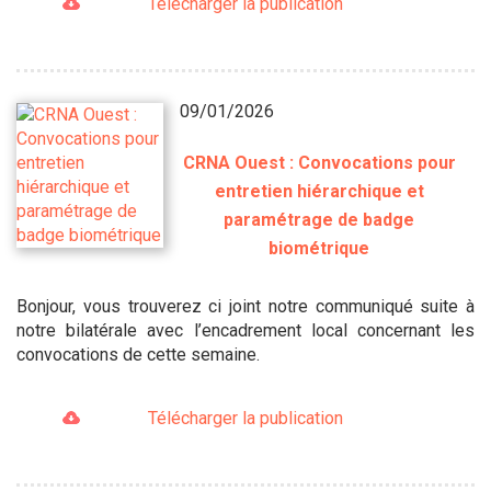
Télécharger la publication
09/01/2026
CRNA Ouest : Convocations pour
entretien hiérarchique et
paramétrage de badge
biométrique
Bonjour, vous trouverez ci joint notre communiqué suite à
notre bilatérale avec l’encadrement local concernant les
convocations de cette semaine.
Télécharger la publication