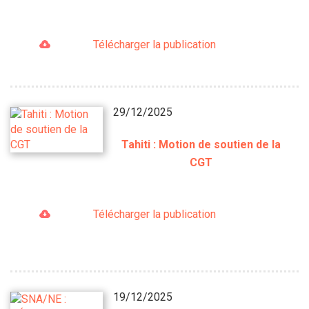
Télécharger la publication
29/12/2025
Tahiti : Motion de soutien de la
CGT
Télécharger la publication
19/12/2025