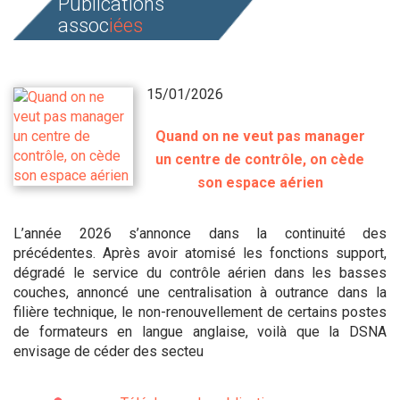
Publications
assoc
iées
15/01/2026
Quand on ne veut pas manager
un centre de contrôle, on cède
son espace aérien
L’année 2026 s’annonce dans la continuité des
précédentes. Après avoir atomisé les fonctions support,
dégradé le service du contrôle aérien dans les basses
couches, annoncé une centralisation à outrance dans la
filière technique, le non-renouvellement de certains postes
de formateurs en langue anglaise, voilà que la DSNA
envisage de céder des secteu