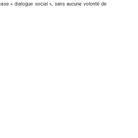
 case « dialogue social », sans aucune volonté de