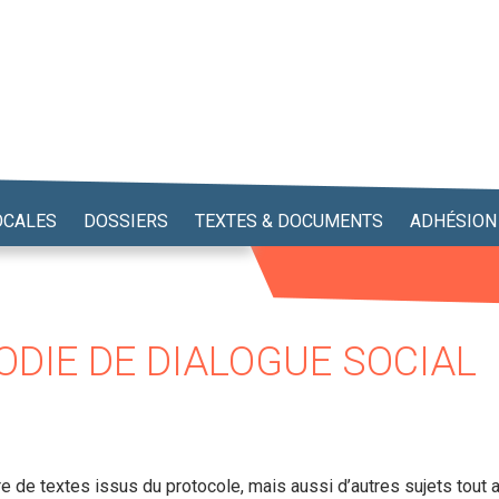
OCALES
DOSSIERS
TEXTES & DOCUMENTS
ADHÉSION
ODIE DE DIALOGUE SOCIAL
re de textes issus du protocole, mais aussi d’autres sujets tout a