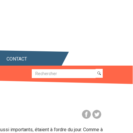
CONTACT
Recherche
Recherche
ussi importants, étaient à l’ordre du jour. Comme à