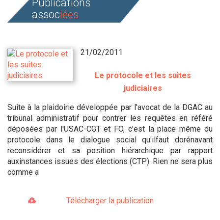
Publications
assoc
iées
21/02/2011
Le protocole et les suites
judiciaires
Suite à la plaidoirie développée par l'avocat de la DGAC au
tribunal administratif pour contrer les requêtes en référé
déposées par l'USAC-CGT et FO, c'est la place même du
protocole dans le dialogue social qu'ilfaut dorénavant
reconsidérer et sa position hiérarchique par rapport
auxinstances issues des élections (CTP). Rien ne sera plus
comme a
Télécharger la publication