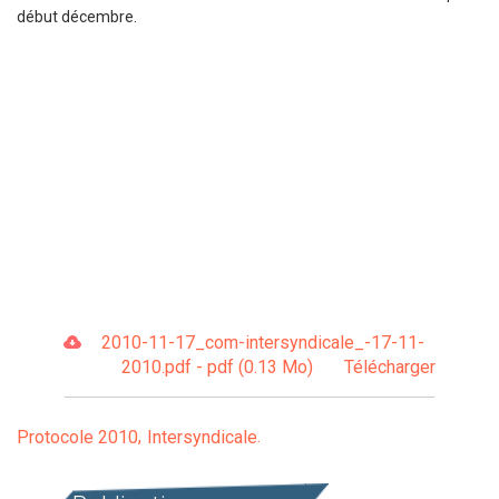
début décembre.
2010-11-17_com-intersyndicale_-17-11-
2010.pdf - pdf (0.13 Mo)
Télécharger
Protocole 2010
Intersyndicale