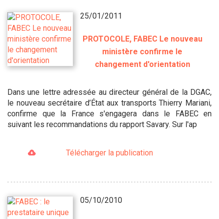
25/01/2011
PROTOCOLE, FABEC Le nouveau
ministère confirme le
changement d'orientation
Dans une lettre adressée au directeur général de la DGAC,
le nouveau secrétaire d’État aux transports Thierry Mariani,
confirme que la France s'engagera dans le FABEC en
suivant les recommandations du rapport Savary. Sur l'ap
Télécharger la publication
05/10/2010