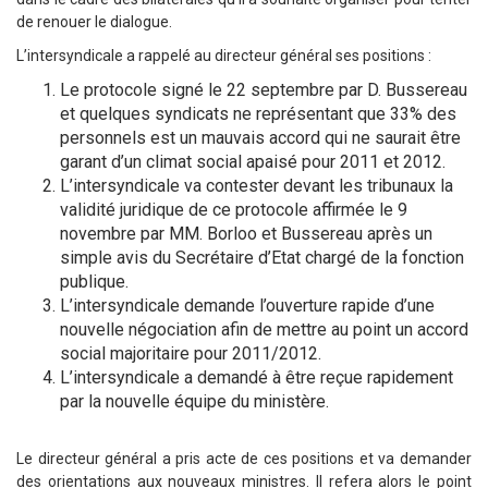
de renouer le dialogue.
L’intersyndicale a rappelé au directeur général ses positions :
Le protocole signé le 22 septembre par D. Bussereau
et quelques syndicats ne représentant que 33% des
personnels est un mauvais accord qui ne saurait être
garant d’un climat social apaisé pour 2011 et 2012.
L’intersyndicale va contester devant les tribunaux la
validité juridique de ce protocole affirmée le 9
novembre par MM. Borloo et Bussereau après un
simple avis du Secrétaire d’Etat chargé de la fonction
publique.
L’intersyndicale demande l’ouverture rapide d’une
nouvelle négociation afin de mettre au point un accord
social majoritaire pour 2011/2012.
L’intersyndicale a demandé à être reçue rapidement
par la nouvelle équipe du ministère.
Le directeur général a pris acte de ces positions et va demander
des orientations aux nouveaux ministres. Il refera alors le point