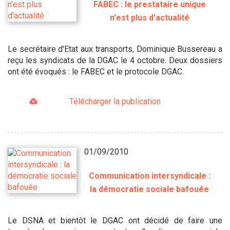
FABEC : le prestataire unique
n'est plus d'actualité
Le secrétaire d'Etat aux transports, Dominique Bussereau a
reçu les syndicats de la DGAC le 4 octobre. Deux dossiers
ont été évoqués : le FABEC et le protocole DGAC.
Télécharger la publication
01/09/2010
Communication intersyndicale :
la démocratie sociale bafouée
Le DSNA et bientôt le DGAC ont décidé de faire une