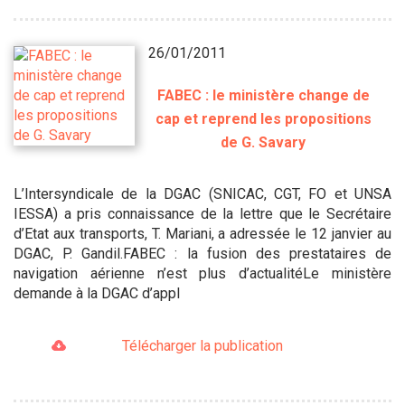
26/01/2011
FABEC : le ministère change de
cap et reprend les propositions
de G. Savary
L’Intersyndicale de la DGAC (SNICAC, CGT, FO et UNSA
IESSA) a pris connaissance de la lettre que le Secrétaire
d’Etat aux transports, T. Mariani, a adressée le 12 janvier au
DGAC, P. Gandil.FABEC : la fusion des prestataires de
navigation aérienne n’est plus d’actualitéLe ministère
demande à la DGAC d’appl
Télécharger la publication