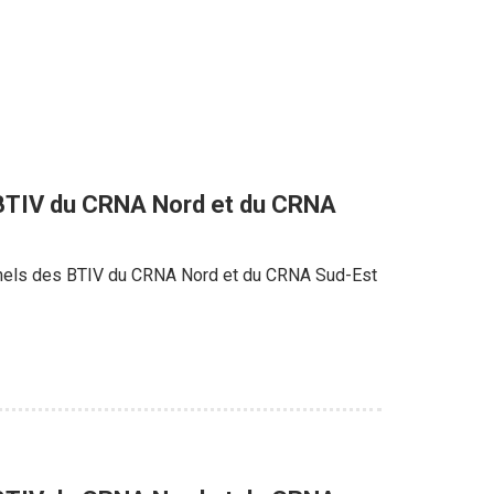
 BTIV du CRNA Nord et du CRNA
onnels des BTIV du CRNA Nord et du CRNA Sud-Est