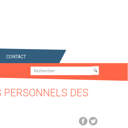
CONTACT
Recherche
Recherche
S PERSONNELS DES