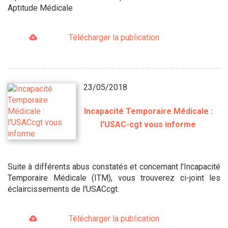
Aptitude Médicale
Télécharger la publication
23/05/2018
Incapacité Temporaire Médicale :
l'USAC-cgt vous informe
Suite à différents abus constatés et concernant l'Incapacité
Temporaire Médicale (ITM), vous trouverez ci-joint les
éclaircissements de l'USACcgt.
Télécharger la publication