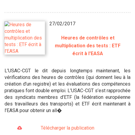
27/02/2017
Heures de contrôles et
multiplication des tests : ETF
écrit à l'EASA
L’USAC-CGT le dit depuis longtemps maintenant, les
vérifications des heures de contrôles (qui donnent lieu à la
création d’un registre) et les évaluations des compétences
pratiques font double emploi. L’USAC-CGT s’est rapprochée
des syndicats membres d’ETF (la fédération européenne
des travailleurs des transports) et ETF écrit maintenant à
l’EASA pour obtenir un all�
Télécharger la publication