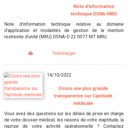
Note d'information
technique DSNA-MRU
Note d'information technique relative au domaine
d'application et modalités de gestion de la mention
restreinte d'unité (MRU) DSNA-D 22 0077 NIT MRU.
Télécharger
14/10/2022
Osons une plus grande
transparence sur l'aptitude
médicale
Vous avez des questions sur les délais de prise en charge
de votre dossier médical, les raisons de votre inaptitude, la
reprise de votre activité opérationnelle ? Contactez