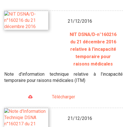
21/12/2016
NIT DSNA/D-n°160216
du 21 décembre 2016
relative à l'incapacité
temporaire pour
raisons médicales
Note d'information technique relative à l'incapacité
temporaire pour raisons médicales (ITM)
Télécharger
21/12/2016