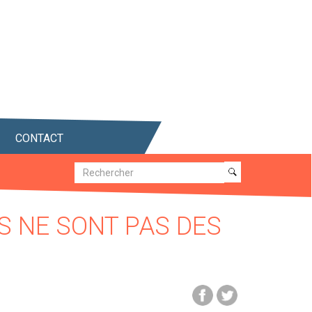
CONTACT
Recherche
Recherche
S NE SONT PAS DES