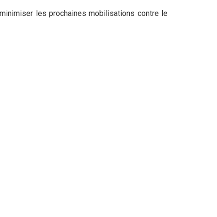
 minimiser les prochaines mobilisations contre le