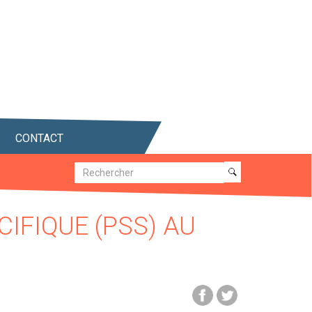
CONTACT
Recherche
Recherche
IFIQUE (PSS) AU