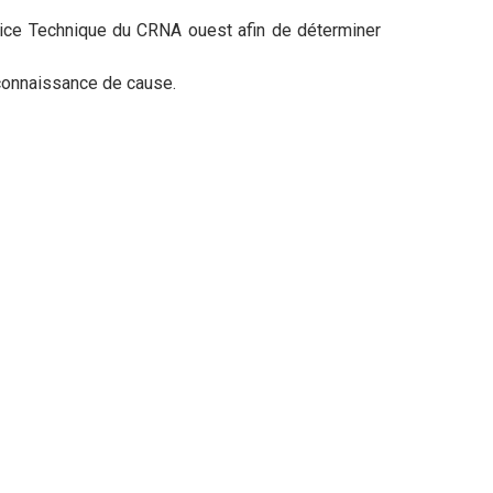
ice Technique du CRNA ouest afin de déterminer
connaissance de cause.