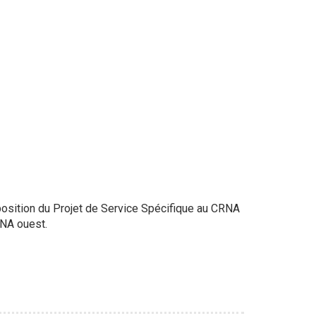
osition du Projet de Service Spécifique au CRNA
RNA ouest.