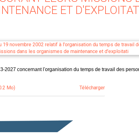
NTENANCE ET D'EXPLOITAT
23-2027 concernant l'organisation du temps de travail des person
0.2 Mo)
Télécharger