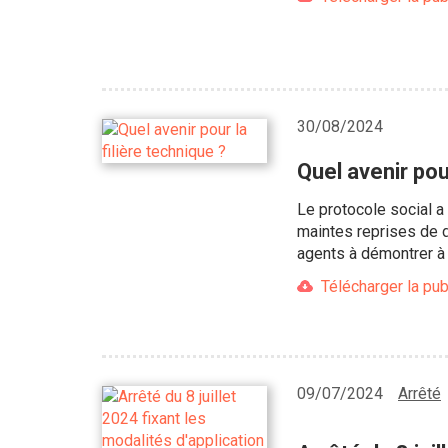
30/08/2024
Quel avenir pour
Le protocole social a
maintes reprises de d
agents à démontrer à l
Télécharger la pub
09/07/2024
Arrêté