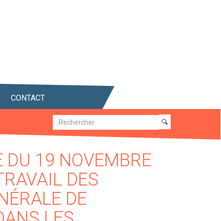
CONTACT
Recherche
Recherche
TÉ DU 19 NOVEMBRE
TRAVAIL DES
NÉRALE DE
DANS LES