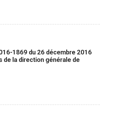
° 2016-1869 du 26 décembre 2016
s de la direction générale de