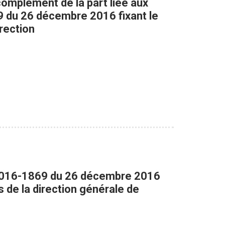
 complément de la part liée aux
69 du 26 décembre 2016 fixant le
rection
° 2016-1869 du 26 décembre 2016
s de la direction générale de