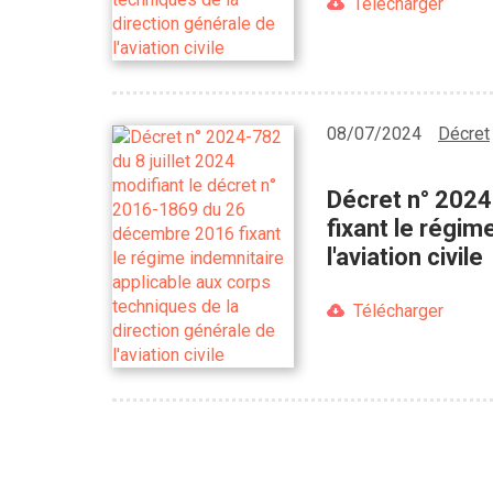
Télécharger
08/07/2024
Décret
Décret n° 2024
fixant le régim
l'aviation civile
Télécharger
Pagination