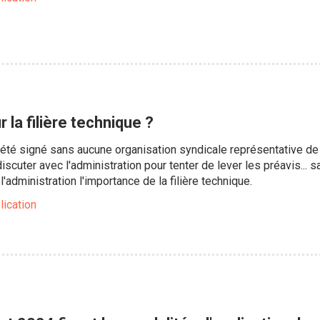
 la filière technique ?
 été signé sans aucune organisation syndicale représentative de 
iscuter avec l'administration pour tenter de lever les préavis.
'administration l'importance de la filière technique.
lication