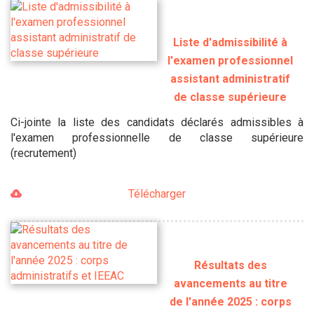
Liste d'admissibilité à
l'examen professionnel
assistant administratif
de classe supérieure
Ci-jointe la liste des candidats déclarés admissibles à
l'examen professionnelle de classe supérieure
(recrutement)
Télécharger
Résultats des
avancements au titre
de l'année 2025 : corps