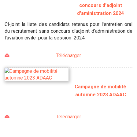
concours d'adjoint
d'aministration 2024
Ci-joint la liste des candidats retenus pour l'entretien oral
du recrutement sans concours d'adjoint d'administration de
l'aviation civile pour la session 2024.
Télécharger
Campagne de mobilité
automne 2023 ADAAC
Télécharger