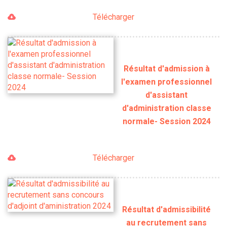
Télécharger
Résultat d'admission à
l'examen professionnel
d'assistant
d'administration classe
normale- Session 2024
Télécharger
Résultat d'admissibilité
au recrutement sans