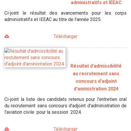
administratifs et IEEAC
Ci-joint le résultat des avancements pour les corps
administratifs et IEEAC au titre de l'année 2025.
Télécharger
Résultat d'admissibilité
au recrutement sans
concours d'adjoint
d'aministration 2024
Ci-joint la liste des candidats retenus pour l'entretien oral
du recrutement sans concours d'adjoint d'administration de
l'aviation civile pour la session 2024.
Télécharger