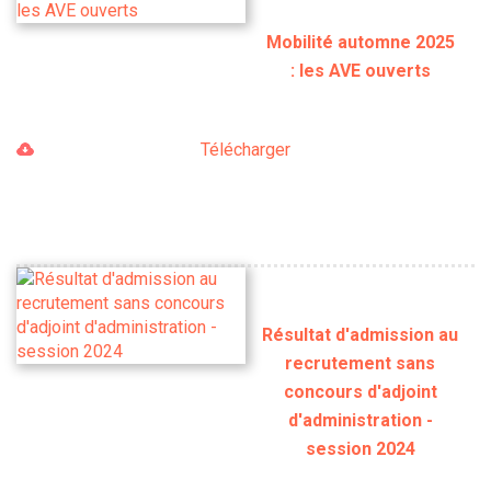
Mobilité automne 2025
: les AVE ouverts
Télécharger
Résultat d'admission au
recrutement sans
concours d'adjoint
d'administration -
session 2024