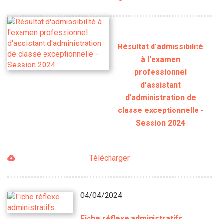
Résultat d'admissibilité
à l'examen
professionnel
d'assistant
d'administration de
classe exceptionnelle -
Session 2024
Télécharger
04/04/2024
Fiche réflexe administratifs