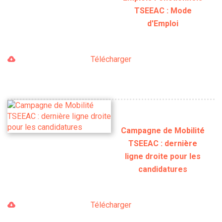
TSEEAC : Mode
d'Emploi
Télécharger
Campagne de Mobilité
TSEEAC : dernière
ligne droite pour les
candidatures
Télécharger