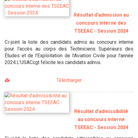
Résultat d'admission au
concours interne des
TSEEAC - Session 2024
Ci-joint la liste des candidats admis au concours interne
pour l'accès au corps des Techniciens Supérieurs des
Études et de l'Exploitation de l'Aviation Civile pour l'année
2024.L'USACcgt félicite les candidats admis.
Télécharger
Résultat d'admissibilité
au concours interne
TSEEAC - Session 2024