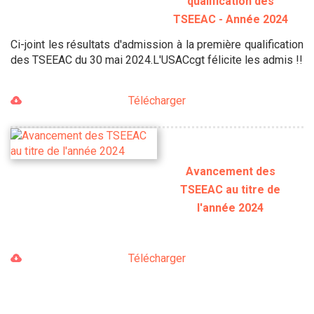
qualification des
TSEEAC - Année 2024
Ci-joint les résultats d'admission à la première qualification
des TSEEAC du 30 mai 2024.L'USACcgt félicite les admis !!
Télécharger
Avancement des
TSEEAC au titre de
l'année 2024
Télécharger