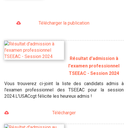
Télécharger la publication
Résultat d'admission à
l'examen professionnel
TSEEAC - Session 2024
Vous trouverez ci-joint la liste des candidats admis à
l'examen professionnel des TSEEAC pour la session
2024.L'USACcgt félicite les heureux admis !
Télécharger