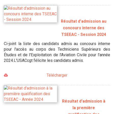
Résultat d'admission au
concours interne des
TSEEAC - Session 2024
Ci-joint la liste des candidats admis au concours interne
pour l'accès au corps des Techniciens Supérieurs des
Études et de l'Exploitation de l'Aviation Civile pour l'année
2024.L'USACcgt félicite les candidats admis.
Télécharger
Résultat d'admission à
la première