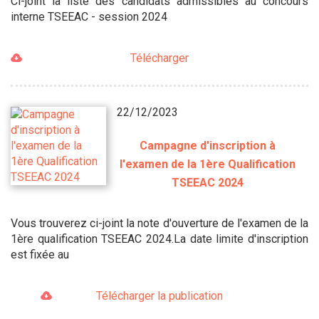
Ci-joint la liste des candidats admissibles au concours
interne TSEEAC - session 2024
Télécharger
22/12/2023
Campagne d'inscription à
l'examen de la 1ère Qualification
TSEEAC 2024
Vous trouverez ci-joint la note d'ouverture de l'examen de la
1ère qualification TSEEAC 2024.La date limite d'inscription
est fixée au
Télécharger la publication